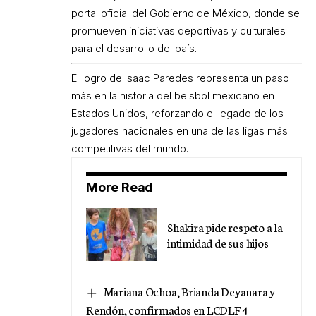
portal oficial del Gobierno de México, donde se
promueven iniciativas deportivas y culturales
para el desarrollo del país.
El logro de Isaac Paredes representa un paso
más en la historia del beisbol mexicano en
Estados Unidos, reforzando el legado de los
jugadores nacionales en una de las ligas más
competitivas del mundo.
More Read
Shakira pide respeto a la
intimidad de sus hijos
Mariana Ochoa, Brianda Deyanara y
Rendón, confirmados en LCDLF 4