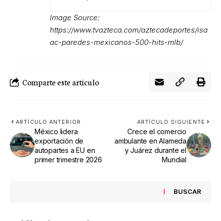
Image Source:
https://www.tvazteca.com/aztecadeportes/isa
ac-paredes-mexicanos-500-hits-mlb/
Comparte este artículo
ARTÍCULO ANTERIOR
ARTÍCULO SIGUIENTE
México lidera
Crece el comercio
exportación de
ambulante en Alameda
autopartes a EU en
y Juárez durante el
primer trimestre 2026
Mundial
BUSCAR