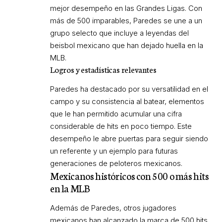
mejor desempeño en las Grandes Ligas. Con
más de 500 imparables, Paredes se une a un
grupo selecto que incluye a leyendas del
beisbol mexicano que han dejado huella en la
MLB.
Logros y estadísticas relevantes
Paredes ha destacado por su versatilidad en el
campo y su consistencia al batear, elementos
que le han permitido acumular una cifra
considerable de hits en poco tiempo. Este
desempeño le abre puertas para seguir siendo
un referente y un ejemplo para futuras
generaciones de peloteros mexicanos.
Mexicanos históricos con 500 o más hits
en la MLB
Además de Paredes, otros jugadores
mexicanos han alcanzado la marca de 500 hits