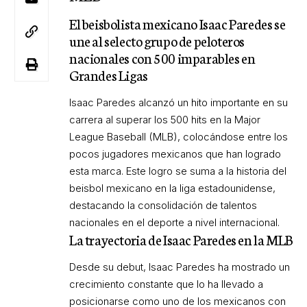
El beisbolista mexicano Isaac Paredes se
une al selecto grupo de peloteros
nacionales con 500 imparables en
Grandes Ligas
Isaac Paredes alcanzó un hito importante en su
carrera al superar los 500 hits en la Major
League Baseball (MLB), colocándose entre los
pocos jugadores mexicanos que han logrado
esta marca. Este logro se suma a la historia del
beisbol mexicano en la liga estadounidense,
destacando la consolidación de talentos
nacionales en el deporte a nivel internacional.
La trayectoria de Isaac Paredes en la MLB
Desde su debut, Isaac Paredes ha mostrado un
crecimiento constante que lo ha llevado a
posicionarse como uno de los mexicanos con