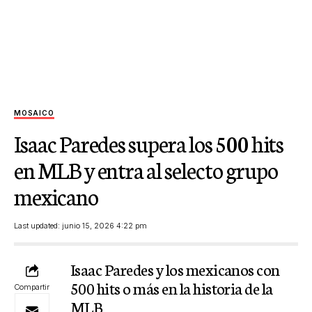
MOSAICO
Isaac Paredes supera los 500 hits
en MLB y entra al selecto grupo
mexicano
Last updated: junio 15, 2026 4:22 pm
Isaac Paredes y los mexicanos con
500 hits o más en la historia de la
Compartir
MLB