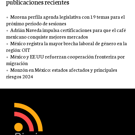
publicaciones recientes
Morena perfila agenda legislativa con 19 temas para el
próximo periodo de sesiones
Adrián Naveda impulsa certificaciones para que el café
mexicano conquiste mejores mercados
México registra la mayor brecha laboral de género en la
región: OIT
México y EE UU refuerzan cooperación fronteriza por
migración
Monzón en México: estados afectados y principales
riesgos 2024