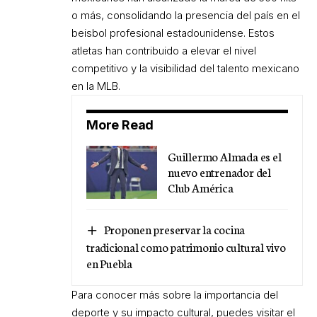
o más, consolidando la presencia del país en el
beisbol profesional estadounidense. Estos
atletas han contribuido a elevar el nivel
competitivo y la visibilidad del talento mexicano
en la MLB.
More Read
Guillermo Almada es el
nuevo entrenador del
Club América
Proponen preservar la cocina
tradicional como patrimonio cultural vivo
en Puebla
Para conocer más sobre la importancia del
deporte y su impacto cultural, puedes visitar el