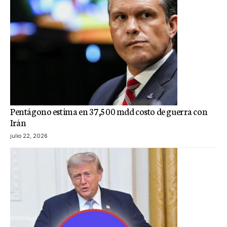
Pentágono estima en 37,500 mdd costo de guerra con
Irán
julio 22, 2026