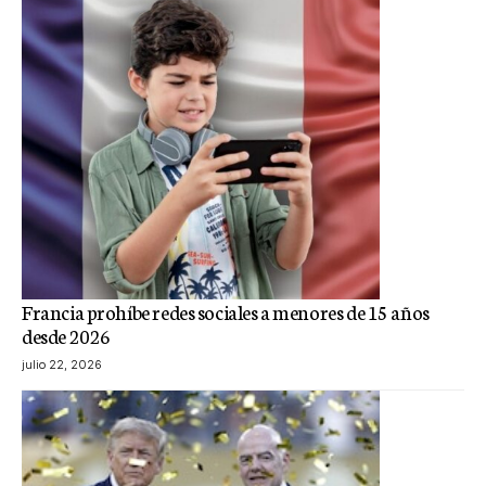
Francia prohíbe redes sociales a menores de 15 años
desde 2026
julio 22, 2026