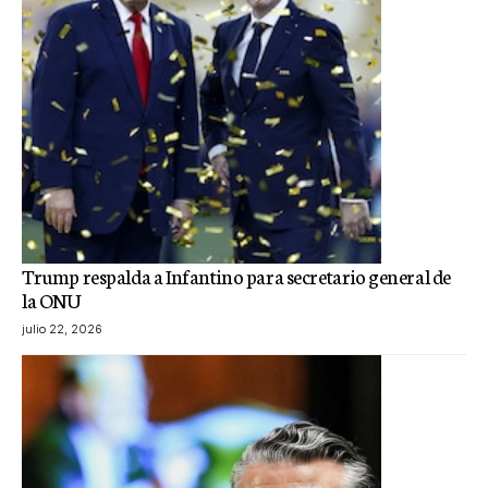
Trump respalda a Infantino para secretario general de
la ONU
julio 22, 2026