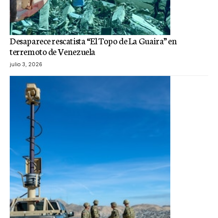
Desaparece rescatista “El Topo de La Guaira” en
terremoto de Venezuela
julio 3, 2026