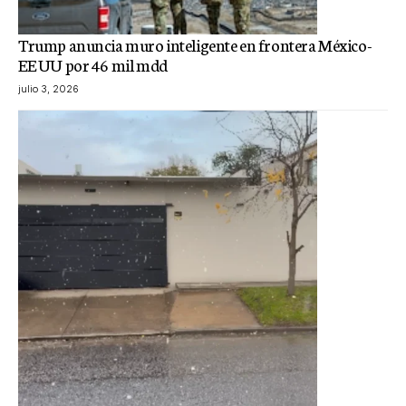
Trump anuncia muro inteligente en frontera México-
EE UU por 46 mil mdd
julio 3, 2026