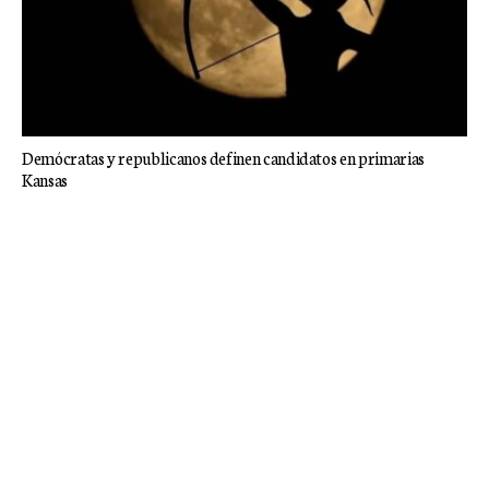
Demócratas y republicanos definen candidatos en primarias
Kansas