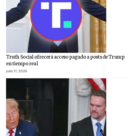
Truth Social ofrecerá acceso pagado a posts de Trump
en tiempo real
julio 17, 2026