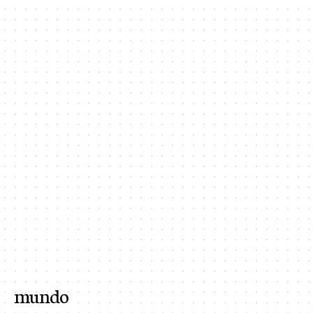
mundo