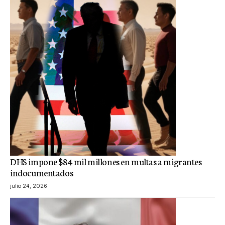
DHS impone $84 mil millones en multas a migrantes
indocumentados
julio 24, 2026