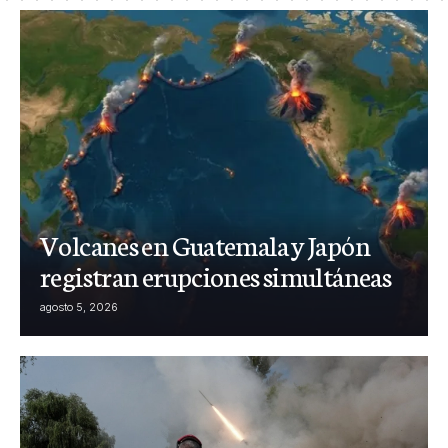
Volcanes en Guatemala y Japón
registran erupciones simultáneas
agosto 5, 2026