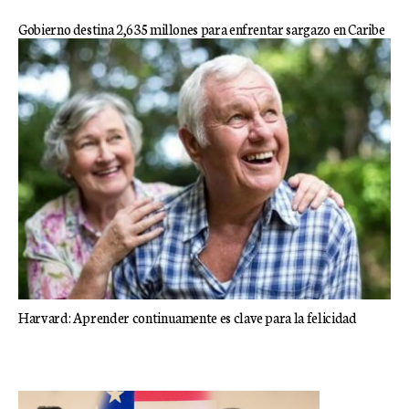
Gobierno destina 2,635 millones para enfrentar sargazo en Caribe
Harvard: Aprender continuamente es clave para la felicidad