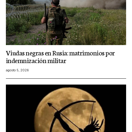
Viudas negras en Rusia: matrimonios por
indemnización militar
agosto 5, 2026