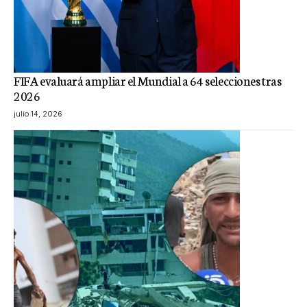
FIFA evaluará ampliar el Mundial a 64 selecciones tras
2026
julio 14, 2026