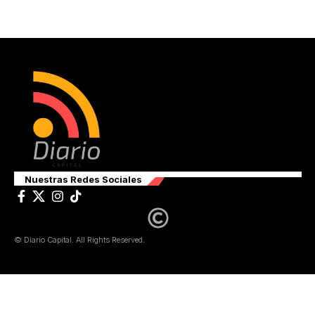
Nuestras Redes Sociales
© Diario Capital. All Rights Reserved.