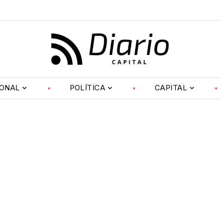
IONAL
POLÍTICA
CAPITAL