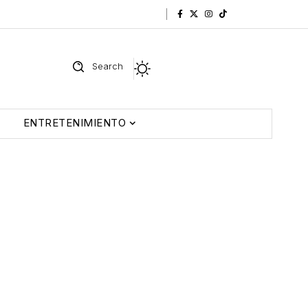
Search
ENTRETENIMIENTO