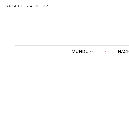
SÁBADO, 8 AGO 2026
MUNDO
NAC