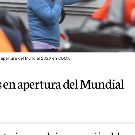
 apertura del Mundial 2026 en CDMX
 en apertura del Mundial