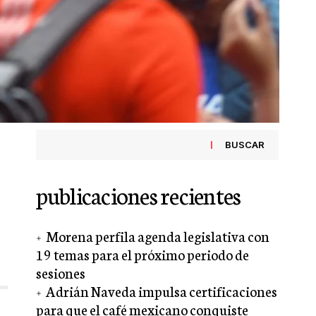
BUSCAR
publicaciones recientes
Morena perfila agenda legislativa con
19 temas para el próximo periodo de
sesiones
Adrián Naveda impulsa certificaciones
para que el café mexicano conquiste