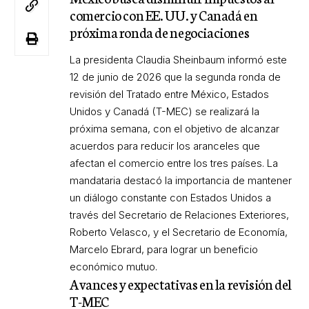
comercio con EE. UU. y Canadá en
próxima ronda de negociaciones
La presidenta Claudia Sheinbaum informó este
12 de junio de 2026 que la segunda ronda de
revisión del Tratado entre México, Estados
Unidos y Canadá (T-MEC) se realizará la
próxima semana, con el objetivo de alcanzar
acuerdos para reducir los aranceles que
afectan el comercio entre los tres países. La
mandataria destacó la importancia de mantener
un diálogo constante con Estados Unidos a
través del Secretario de Relaciones Exteriores,
Roberto Velasco, y el Secretario de Economía,
Marcelo Ebrard, para lograr un beneficio
económico mutuo.
Avances y expectativas en la revisión del
T-MEC