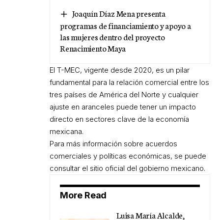
Joaquín Díaz Mena presenta
programas de financiamiento y apoyo a
las mujeres dentro del proyecto
Renacimiento Maya
El T-MEC, vigente desde 2020, es un pilar
fundamental para la relación comercial entre los
tres países de América del Norte y cualquier
ajuste en aranceles puede tener un impacto
directo en sectores clave de la economía
mexicana.
Para más información sobre acuerdos
comerciales y políticas económicas, se puede
consultar el sitio oficial del gobierno mexicano.
More Read
Luisa María Alcalde,