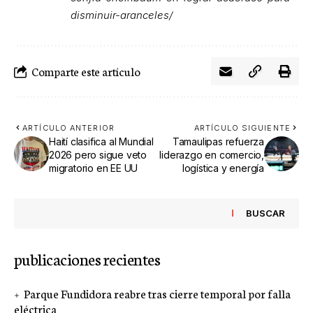
disminuir-aranceles/
Comparte este artículo
ARTÍCULO ANTERIOR
ARTÍCULO SIGUIENTE
Haití clasifica al Mundial
Tamaulipas refuerza
2026 pero sigue veto
liderazgo en comercio,
migratorio en EE UU
logística y energía
BUSCAR
publicaciones recientes
Parque Fundidora reabre tras cierre temporal por falla
eléctrica