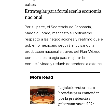
países.
Estrategias para fortalecer la economía
nacional
Por su parte, el Secretario de Economía,
Marcelo Ebrard, manifestó su optimismo
respecto a las negociaciones y reafirmó que el
gobierno mexicano seguirá impulsando la
producción nacional a través del Plan México,
como una estrategia para mejorar la
competitividad y reducir dependencia externa.
More Read
Legisladores tramitan
licencias para contender
por la presidencia y
gubernaturas en 2024