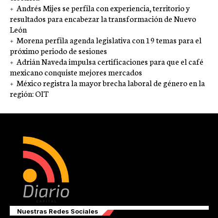
Andrés Mijes se perfila con experiencia, territorio y
resultados para encabezar la transformación de Nuevo
León
Morena perfila agenda legislativa con 19 temas para el
próximo periodo de sesiones
Adrián Naveda impulsa certificaciones para que el café
mexicano conquiste mejores mercados
México registra la mayor brecha laboral de género en la
región: OIT
Nuestras Redes Sociales