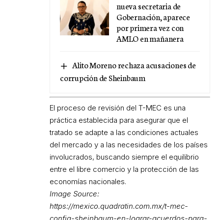
nueva secretaria de
Gobernación, aparece
por primera vez con
AMLO en mañanera
Alito Moreno rechaza acusaciones de
corrupción de Sheinbaum
El proceso de revisión del T-MEC es una
práctica establecida para asegurar que el
tratado se adapte a las condiciones actuales
del mercado y a las necesidades de los países
involucrados, buscando siempre el equilibrio
entre el libre comercio y la protección de las
economías nacionales.
Image Source:
https://mexico.quadratin.com.mx/t-mec-
confia-sheinbaum-en-lograr-acuerdos-para-