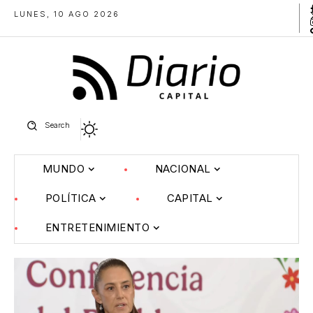
LUNES, 10 AGO 2026
Search
MUNDO
NACIONAL
POLÍTICA
CAPITAL
ENTRETENIMIENTO