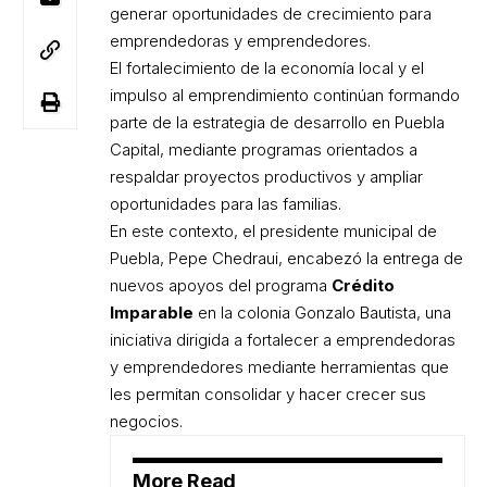
generar oportunidades de crecimiento para
emprendedoras y emprendedores.
El fortalecimiento de la economía local y el
impulso al emprendimiento continúan formando
parte de la estrategia de desarrollo en Puebla
Capital, mediante programas orientados a
respaldar proyectos productivos y ampliar
oportunidades para las familias.
En este contexto, el presidente municipal de
Puebla, Pepe Chedraui, encabezó la entrega de
nuevos apoyos del programa
Crédito
Imparable
en la colonia Gonzalo Bautista, una
iniciativa dirigida a fortalecer a emprendedoras
y emprendedores mediante herramientas que
les permitan consolidar y hacer crecer sus
negocios.
More Read