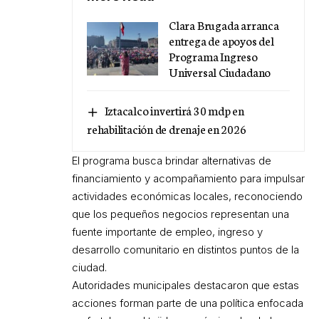
Clara Brugada arranca
entrega de apoyos del
Programa Ingreso
Universal Ciudadano
Iztacalco invertirá 30 mdp en
rehabilitación de drenaje en 2026
El programa busca brindar alternativas de
financiamiento y acompañamiento para impulsar
actividades económicas locales, reconociendo
que los pequeños negocios representan una
fuente importante de empleo, ingreso y
desarrollo comunitario en distintos puntos de la
ciudad.
Autoridades municipales destacaron que estas
acciones forman parte de una política enfocada