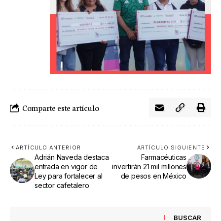
Comparte este artículo
ARTÍCULO ANTERIOR
ARTÍCULO SIGUIENTE
Adrián Naveda destaca
Farmacéuticas
entrada en vigor de
invertirán 21 mil millones
Ley para fortalecer al
de pesos en México
sector cafetalero
BUSCAR