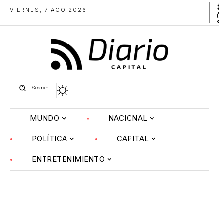
VIERNES, 7 AGO 2026
Search
MUNDO
NACIONAL
POLÍTICA
CAPITAL
ENTRETENIMIENTO