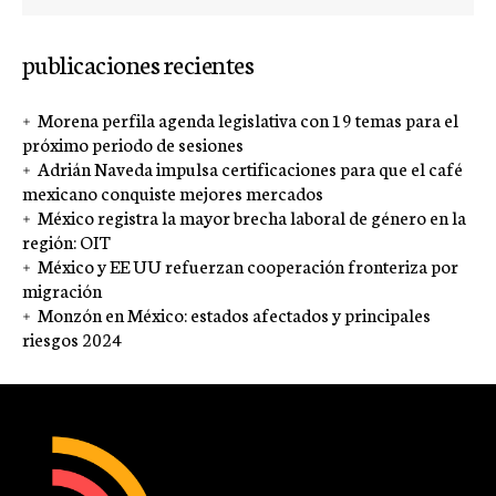
publicaciones recientes
Morena perfila agenda legislativa con 19 temas para el
próximo periodo de sesiones
Adrián Naveda impulsa certificaciones para que el café
mexicano conquiste mejores mercados
México registra la mayor brecha laboral de género en la
región: OIT
México y EE UU refuerzan cooperación fronteriza por
migración
Monzón en México: estados afectados y principales
riesgos 2024