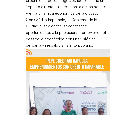
crecimiento de los negocios locales tiene un
impacto directo en la economía de los hogares
y en la dinámica económica de la ciudad.
Con Crédito Imparable, el Gobierno de la
Ciudad busca continuar acercando
oportunidades a la población, promoviendo el
desarrollo económico con una visión de
cercanía y respaldo al talento poblano.