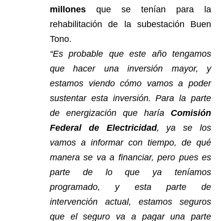
millones
que se tenían para la
rehabilitación de la subestación Buen
Tono.
“Es probable que este año tengamos
que hacer una inversión mayor, y
estamos viendo cómo vamos a poder
sustentar esta inversión. Para la parte
de energización que haría
Comisión
Federal de Electricidad
, ya se los
vamos a informar con tiempo, de qué
manera se va a financiar, pero pues es
parte de lo que ya teníamos
programado, y esta parte de
intervención actual, estamos seguros
que el seguro va a pagar una parte