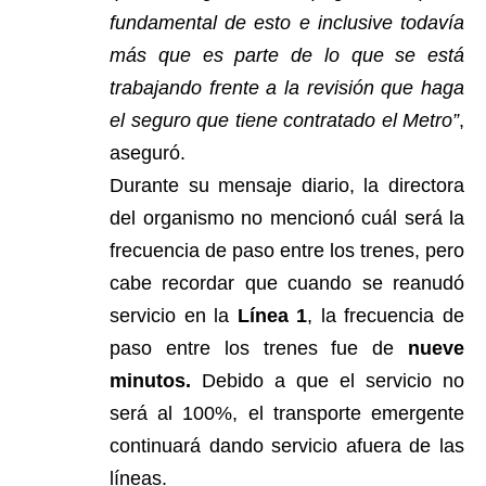
fundamental de esto e inclusive todavía
más que es parte de lo que se está
trabajando frente a la revisión que haga
el seguro que tiene contratado el Metro”
,
aseguró.
Durante su mensaje diario, la directora
del organismo no mencionó cuál será la
frecuencia de paso entre los trenes, pero
cabe recordar que cuando se reanudó
servicio en la
Línea 1
, la frecuencia de
paso entre los trenes fue de
nueve
minutos.
Debido a que el servicio no
será al 100%, el transporte emergente
continuará dando servicio afuera de las
líneas.