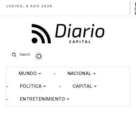
JUEVES, 6 AGO 2026
Search
MUNDO
NACIONAL
POLÍTICA
CAPITAL
ENTRETENIMIENTO