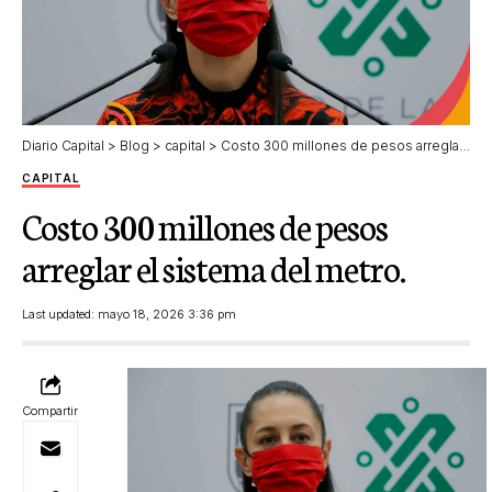
Diario Capital
>
Blog
>
capital
>
Costo 300 millones de pesos arreglar el sistema del metro.
CAPITAL
Costo 300 millones de pesos
arreglar el sistema del metro.
Last updated: mayo 18, 2026 3:36 pm
Compartir