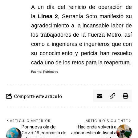
A un día del reinicio de operación de
la
Línea 2
, Serranía Soto manifestó su
agradecimiento a la incansable labor de
los trabajadores de la Fuerza Metro, así
como a ingenieras e ingenieros que con
su conocimiento y pericia han resuelto
cada uno de los retos para la reapertura.
Fuente: Publimetro
Comparte este artículo
ARTÍCULO ANTERIOR
ARTÍCULO SIGUIENTE
Por nueva ola de
Hacienda volverá a
Covid-19 economía de
aplicar estímulo fiscal a