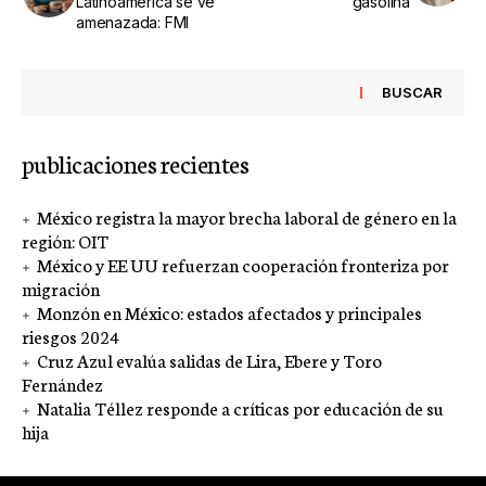
Latinoamérica se ve
gasolina
amenazada: FMI
BUSCAR
publicaciones recientes
México registra la mayor brecha laboral de género en la
región: OIT
México y EE UU refuerzan cooperación fronteriza por
migración
Monzón en México: estados afectados y principales
riesgos 2024
Cruz Azul evalúa salidas de Lira, Ebere y Toro
Fernández
Natalia Téllez responde a críticas por educación de su
hija