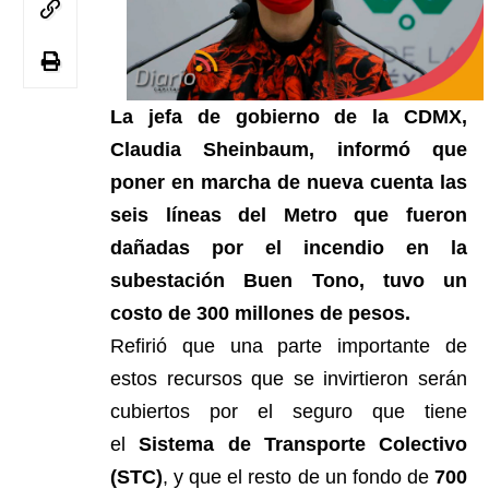
La jefa de gobierno de la CDMX,
Claudia Sheinbaum, informó que
poner en marcha de nueva cuenta las
seis líneas del Metro que fueron
dañadas por el incendio en la
subestación Buen Tono, tuvo un
costo de 300 millones de pesos.
Refirió que una parte importante de
estos recursos que se invirtieron serán
cubiertos por el seguro que tiene
el
Sistema de Transporte Colectivo
(STC)
, y que el resto de un fondo de
700