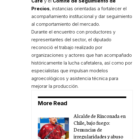
Café
y el
Comité de Seguimiento de
Precios
, instancias orientadas a fortalecer el
acompañamiento institucional y dar seguimiento
al comportamiento del mercado.
Durante el encuentro con productores y
representantes del sector, el diputado
reconoció el trabajo realizado por
organizaciones y actores que han acompañado
históricamente la lucha cafetalera, así como por
especialistas que impulsan modelos
agroecológicos y asistencia técnica para
mejorar la producción.
More Read
Alcalde de Rinconada en
Chile, bajo fuego:
Denuncias de
irregularidades y abuso