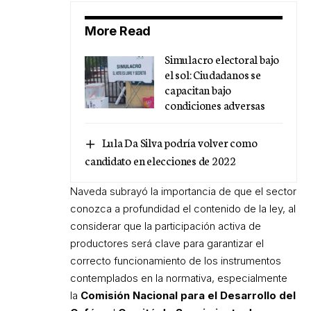
More Read
Simulacro electoral bajo
el sol: Ciudadanos se
capacitan bajo
condiciones adversas
Lula Da Silva podría volver como
candidato en elecciones de 2022
Naveda subrayó la importancia de que el sector
conozca a profundidad el contenido de la ley, al
considerar que la participación activa de
productores será clave para garantizar el
correcto funcionamiento de los instrumentos
contemplados en la normativa, especialmente
la
Comisión Nacional para el Desarrollo del