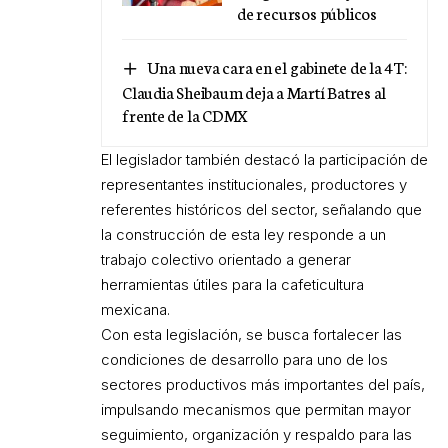
de recursos públicos
Una nueva cara en el gabinete de la 4T:
Claudia Sheibaum deja a Martí Batres al
frente de la CDMX
El legislador también destacó la participación de
representantes institucionales, productores y
referentes históricos del sector, señalando que
la construcción de esta ley responde a un
trabajo colectivo orientado a generar
herramientas útiles para la cafeticultura
mexicana.
Con esta legislación, se busca fortalecer las
condiciones de desarrollo para uno de los
sectores productivos más importantes del país,
impulsando mecanismos que permitan mayor
seguimiento, organización y respaldo para las