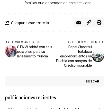
familias que dependen de esta actividad.
Comparte este artículo
ARTÍCULO ANTERIOR
ARTÍCULO SIGUIENTE
GTA VI saldrá con seis
Pepe Chedraui
ediciones para su
fortalece
lanzamiento mundial
emprendimientos en
Puebla con apoyos de
Crédito Imparable
BUSCAR
publicaciones recientes