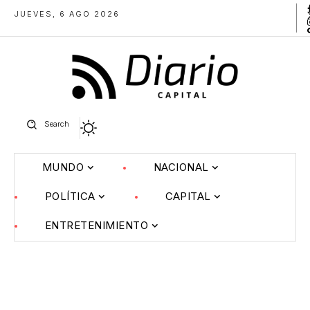
JUEVES, 6 AGO 2026
Search
MUNDO
NACIONAL
POLÍTICA
CAPITAL
ENTRETENIMIENTO