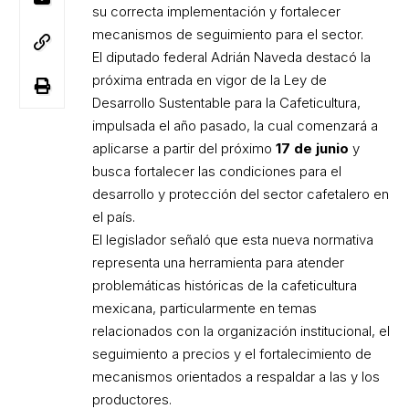
su correcta implementación y fortalecer
mecanismos de seguimiento para el sector.
El diputado federal Adrián Naveda destacó la
próxima entrada en vigor de la Ley de
Desarrollo Sustentable para la Cafeticultura,
impulsada el año pasado, la cual comenzará a
aplicarse a partir del próximo
17 de junio
y
busca fortalecer las condiciones para el
desarrollo y protección del sector cafetalero en
el país.
El legislador señaló que esta nueva normativa
representa una herramienta para atender
problemáticas históricas de la cafeticultura
mexicana, particularmente en temas
relacionados con la organización institucional, el
seguimiento a precios y el fortalecimiento de
mecanismos orientados a respaldar a las y los
productores.