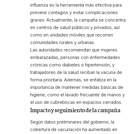
influenza es la herramienta más efectiva para
prevenir contagios y evitar complicaciones
graves. Actualmente, la campaña se concentra
en centros de salud públicos y privados, así
como en unidades móviles que recorren
comunidades rurales y urbanas.
Las autoridades recomiendan que mujeres
embarazadas, personas con enfermedades
crónicas como diabetes o hipertensión, y
trabajadores de la salud reciban la vacuna de
forma prioritaria. Además, se enfatiza en la
importancia de mantener medidas básicas de
higiene, como el lavado frecuente de manos y
el uso de cubrebocas en espacios cerrados.
Impacto y seguimiento de la campaña
Según datos preliminares del gobierno, la
cobertura de vacunación ha aumentado en