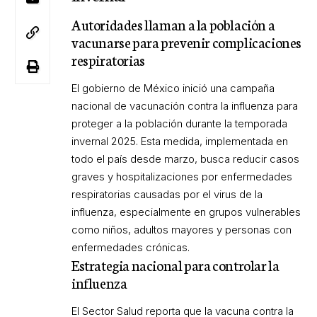
Autoridades llaman a la población a
vacunarse para prevenir complicaciones
respiratorias
El gobierno de México inició una campaña
nacional de vacunación contra la influenza para
proteger a la población durante la temporada
invernal 2025. Esta medida, implementada en
todo el país desde marzo, busca reducir casos
graves y hospitalizaciones por enfermedades
respiratorias causadas por el virus de la
influenza, especialmente en grupos vulnerables
como niños, adultos mayores y personas con
enfermedades crónicas.
Estrategia nacional para controlar la
influenza
El Sector Salud reporta que la vacuna contra la