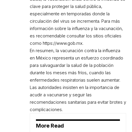
clave para proteger la salud pública,
especialmente en temporadas donde la
circulación del virus se incrementa. Para más
información sobre la influenza y la vacunación,
es recomendable consultar los sitios oficiales
como
https://www.gob.mx
.
En resumen, la vacunación contra la influenza
en México representa un esfuerzo coordinado
para salvaguardar la salud de la población
durante los meses más fríos, cuando las
enfermedades respiratorias suelen aumentar.
Las autoridades insisten en la importancia de
acudir a vacunarse y seguir las
recomendaciones sanitarias para evitar brotes y
complicaciones.
More Read