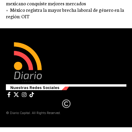
mexicano conquiste mejores mercados
México registra la mayor brecha laboral de género en la
región: OIT
Nuestras Redes Sociales
© Diario Capital. All Rights Reserved.