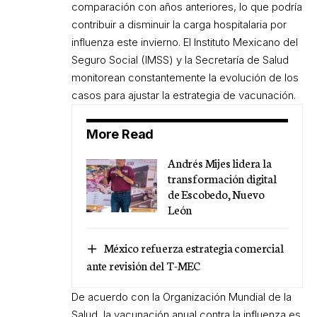
comparación con años anteriores, lo que podría
contribuir a disminuir la carga hospitalaria por
influenza este invierno. El Instituto Mexicano del
Seguro Social (IMSS) y la Secretaría de Salud
monitorean constantemente la evolución de los
casos para ajustar la estrategia de vacunación.
More Read
Andrés Mijes lidera la
transformación digital
de Escobedo, Nuevo
León
México refuerza estrategia comercial
ante revisión del T-MEC
De acuerdo con la Organización Mundial de la
Salud, la vacunación anual contra la influenza es