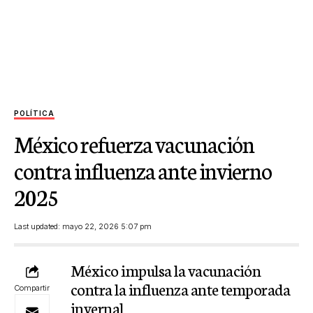
POLÍTICA
México refuerza vacunación
contra influenza ante invierno
2025
Last updated: mayo 22, 2026 5:07 pm
México impulsa la vacunación
contra la influenza ante temporada
Compartir
invernal