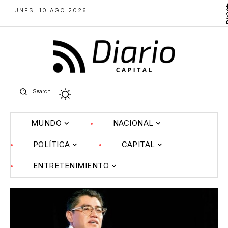
LUNES, 10 AGO 2026
Search
MUNDO
NACIONAL
POLÍTICA
CAPITAL
ENTRETENIMIENTO