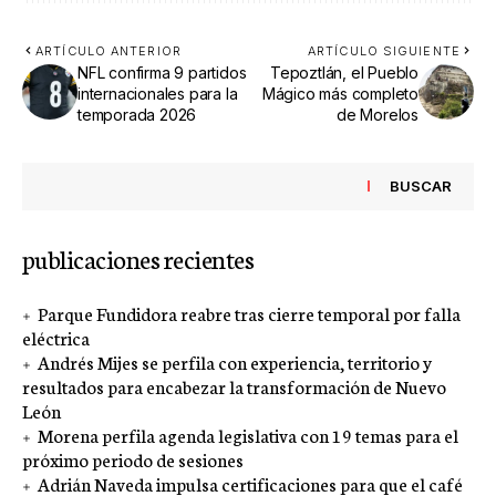
ARTÍCULO ANTERIOR
ARTÍCULO SIGUIENTE
NFL confirma 9 partidos
Tepoztlán, el Pueblo
internacionales para la
Mágico más completo
temporada 2026
de Morelos
BUSCAR
publicaciones recientes
Parque Fundidora reabre tras cierre temporal por falla
eléctrica
Andrés Mijes se perfila con experiencia, territorio y
resultados para encabezar la transformación de Nuevo
León
Morena perfila agenda legislativa con 19 temas para el
próximo periodo de sesiones
Adrián Naveda impulsa certificaciones para que el café