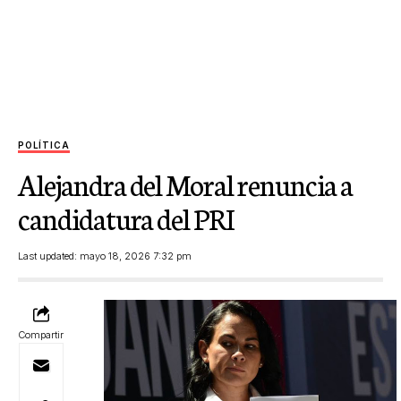
POLÍTICA
Alejandra del Moral renuncia a
candidatura del PRI
Last updated: mayo 18, 2026 7:32 pm
Compartir