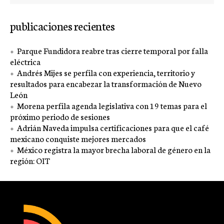
publicaciones recientes
Parque Fundidora reabre tras cierre temporal por falla
eléctrica
Andrés Mijes se perfila con experiencia, territorio y
resultados para encabezar la transformación de Nuevo
León
Morena perfila agenda legislativa con 19 temas para el
próximo periodo de sesiones
Adrián Naveda impulsa certificaciones para que el café
mexicano conquiste mejores mercados
México registra la mayor brecha laboral de género en la
región: OIT