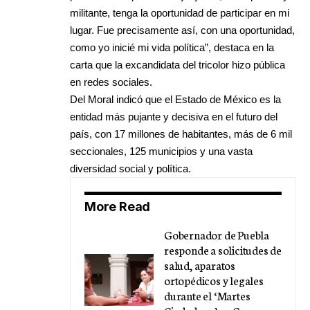
militante, tenga la oportunidad de participar en mi
lugar. Fue precisamente así, con una oportunidad,
como yo inicié mi vida política”, destaca en la
carta que la excandidata del tricolor hizo pública
en redes sociales.
Del Moral indicó que el Estado de México es la
entidad más pujante y decisiva en el futuro del
país, con 17 millones de habitantes, más de 6 mil
seccionales, 125 municipios y una vasta
diversidad social y política.
More Read
Gobernador de Puebla
responde a solicitudes de
salud, aparatos
ortopédicos y legales
durante el ‘Martes