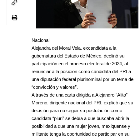
Nacional
Alejandra del Moral Vela, excandidata a la
gubernatura del Estado de México, declinó su
participación en el proceso electoral de 2024, al
renunciar a la posición como candidata del PRI a
una diputación federal plurinominal por un tema de
“convicción y valores”.
A través de una carta dirigida a Alejandro “Alito”
Moreno, dirigente nacional del PRI, explicó que su
decisión para no seguir su postulación como
candidata “pluri” se debía a que buscaba abrir la
posibilidad a que una mujer joven, mexiquense y
militante tenga la oportunidad de participar en su