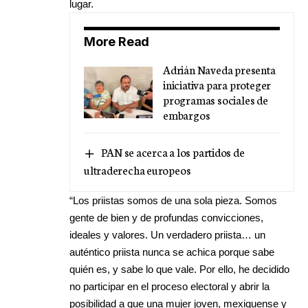
lugar.
More Read
Adrián Naveda presenta
iniciativa para proteger
programas sociales de
embargos
PAN se acerca a los partidos de
ultraderecha europeos
“Los priistas somos de una sola pieza. Somos
gente de bien y de profundas convicciones,
ideales y valores. Un verdadero priista… un
auténtico priista nunca se achica porque sabe
quién es, y sabe lo que vale. Por ello, he decidido
no participar en el proceso electoral y abrir la
posibilidad a que una mujer joven, mexiquense y