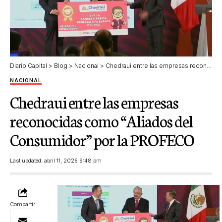
Diario Capital
>
Blog
>
Nacional
>
Chedraui entre las empresas reconocidas como “Aliados del Consumidor” por la PROFECO
NACIONAL
Chedraui entre las empresas
reconocidas como “Aliados del
Consumidor” por la PROFECO
Last updated: abril 11, 2026 9:48 pm
Compartir