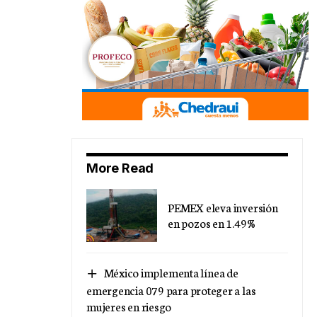
More Read
PEMEX eleva inversión
en pozos en 1.49%
México implementa línea de
emergencia 079 para proteger a las
mujeres en riesgo