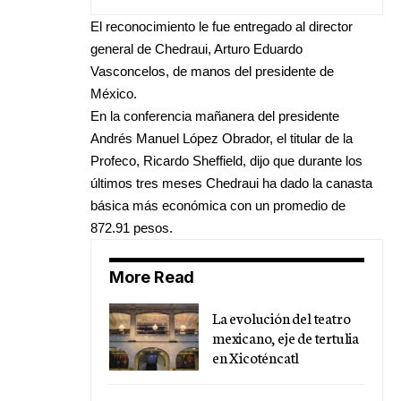
El reconocimiento le fue entregado al director
general de Chedraui, Arturo Eduardo
Vasconcelos, de manos del presidente de
México.
En la conferencia mañanera del presidente
Andrés Manuel López Obrador, el titular de la
Profeco, Ricardo Sheffield, dijo que durante los
últimos tres meses Chedraui ha dado la canasta
básica más económica con un promedio de
872.91 pesos.
More Read
La evolución del teatro
mexicano, eje de tertulia
en Xicoténcatl