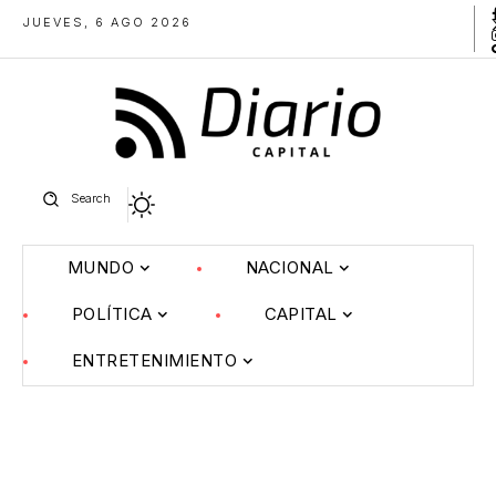
JUEVES, 6 AGO 2026
Search
MUNDO
NACIONAL
POLÍTICA
CAPITAL
ENTRETENIMIENTO