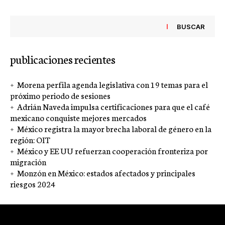
BUSCAR
publicaciones recientes
Morena perfila agenda legislativa con 19 temas para el
próximo periodo de sesiones
Adrián Naveda impulsa certificaciones para que el café
mexicano conquiste mejores mercados
México registra la mayor brecha laboral de género en la
región: OIT
México y EE UU refuerzan cooperación fronteriza por
migración
Monzón en México: estados afectados y principales
riesgos 2024