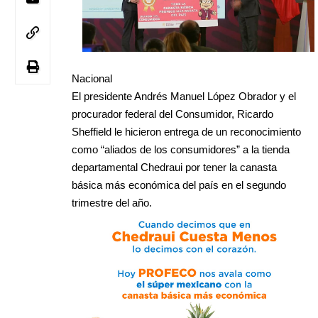
Nacional
El presidente Andrés Manuel López Obrador y el
procurador federal del Consumidor, Ricardo
Sheffield le hicieron entrega de un reconocimiento
como “aliados de los consumidores” a la tienda
departamental Chedraui por tener la canasta
básica más económica del país en el segundo
trimestre del año.