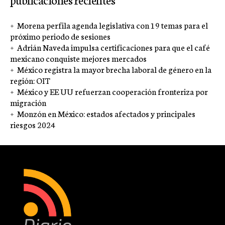
Morena perfila agenda legislativa con 19 temas para el
próximo periodo de sesiones
Adrián Naveda impulsa certificaciones para que el café
mexicano conquiste mejores mercados
México registra la mayor brecha laboral de género en la
región: OIT
México y EE UU refuerzan cooperación fronteriza por
migración
Monzón en México: estados afectados y principales
riesgos 2024