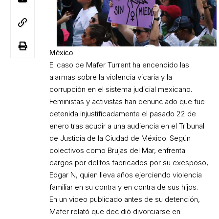
México
El caso de Mafer Turrent ha encendido las
alarmas sobre la violencia vicaria y la
corrupción en el sistema judicial mexicano.
Feministas y activistas han denunciado que fue
detenida injustificadamente el pasado 22 de
enero tras acudir a una audiencia en el Tribunal
de Justicia de la Ciudad de México. Según
colectivos como Brujas del Mar, enfrenta
cargos por delitos fabricados por su exesposo,
Edgar N, quien lleva años ejerciendo violencia
familiar en su contra y en contra de sus hijos.
En un video publicado antes de su detención,
Mafer relató que decidió divorciarse en