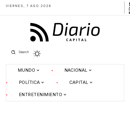
VIERNES, 7 AGO 2026
Search
MUNDO
NACIONAL
POLÍTICA
CAPITAL
ENTRETENIMIENTO