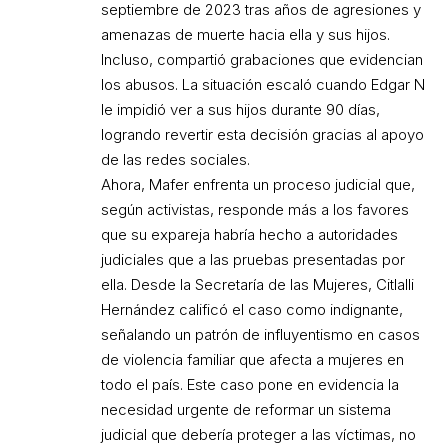
septiembre de 2023 tras años de agresiones y
amenazas de muerte hacia ella y sus hijos.
Incluso, compartió grabaciones que evidencian
los abusos. La situación escaló cuando Edgar N
le impidió ver a sus hijos durante 90 días,
logrando revertir esta decisión gracias al apoyo
de las redes sociales.
Ahora, Mafer enfrenta un proceso judicial que,
según activistas, responde más a los favores
que su expareja habría hecho a autoridades
judiciales que a las pruebas presentadas por
ella. Desde la Secretaría de las Mujeres, Citlalli
Hernández calificó el caso como indignante,
señalando un patrón de influyentismo en casos
de violencia familiar que afecta a mujeres en
todo el país. Este caso pone en evidencia la
necesidad urgente de reformar un sistema
judicial que debería proteger a las víctimas, no