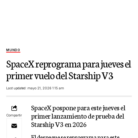
MUNDO
SpaceX reprograma para jueves el
primer vuelo del Starship V3
Last updated: mayo 21, 2026 1:15 am
SpaceX pospone para este jueves el
primer lanzamiento de prueba del
Compartir
Starship V3 en 2026
El despegue se reprograma para este