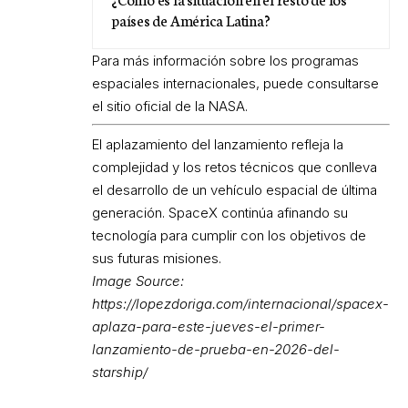
países de América Latina?
Para más información sobre los programas
espaciales internacionales, puede consultarse
el sitio oficial de la NASA.
El aplazamiento del lanzamiento refleja la
complejidad y los retos técnicos que conlleva
el desarrollo de un vehículo espacial de última
generación. SpaceX continúa afinando su
tecnología para cumplir con los objetivos de
sus futuras misiones.
Image Source:
https://lopezdoriga.com/internacional/spacex-
aplaza-para-este-jueves-el-primer-
lanzamiento-de-prueba-en-2026-del-
starship/