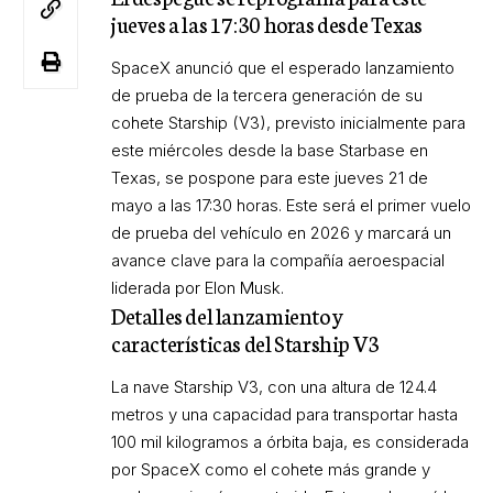
jueves a las 17:30 horas desde Texas
SpaceX anunció que el esperado lanzamiento
de prueba de la tercera generación de su
cohete Starship (V3), previsto inicialmente para
este miércoles desde la base Starbase en
Texas, se pospone para este jueves 21 de
mayo a las 17:30 horas. Este será el primer vuelo
de prueba del vehículo en 2026 y marcará un
avance clave para la compañía aeroespacial
liderada por Elon Musk.
Detalles del lanzamiento y
características del Starship V3
La nave Starship V3, con una altura de 124.4
metros y una capacidad para transportar hasta
100 mil kilogramos a órbita baja, es considerada
por SpaceX como el cohete más grande y