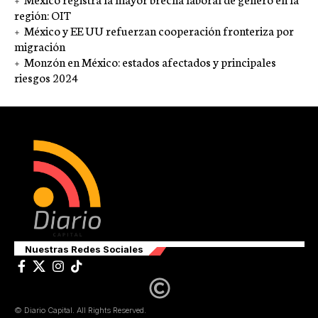
región: OIT
México y EE UU refuerzan cooperación fronteriza por
migración
Monzón en México: estados afectados y principales
riesgos 2024
Nuestras Redes Sociales
© Diario Capital. All Rights Reserved.