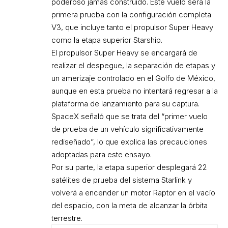
poderoso jamás construido. Este vuelo será la
primera prueba con la configuración completa
V3, que incluye tanto el propulsor Super Heavy
como la etapa superior Starship.
El propulsor Super Heavy se encargará de
realizar el despegue, la separación de etapas y
un amerizaje controlado en el Golfo de México,
aunque en esta prueba no intentará regresar a la
plataforma de lanzamiento para su captura.
SpaceX señaló que se trata del “primer vuelo
de prueba de un vehículo significativamente
rediseñado”, lo que explica las precauciones
adoptadas para este ensayo.
Por su parte, la etapa superior desplegará 22
satélites de prueba del sistema Starlink y
volverá a encender un motor Raptor en el vacío
del espacio, con la meta de alcanzar la órbita
terrestre.