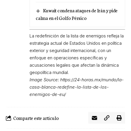
Kuwait condena ataques de Irán y pide
calma en el Golfo Pérsico
La redefinición de la lista de enemigos refleja la
estrategia actual de Estados Unidos en política
exterior y seguridad internacional, con un
enfoque en operaciones específicas y
acusaciones legales que afectan la dinámica
geopolítica mundial.
Image Source:
https://24-horas.mx/mundo/la-
casa-blanca-redefine-la-lista-de-los-
enemigos-de-eu/
Comparte este artículo