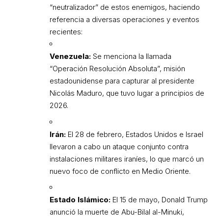
“neutralizador” de estos enemigos, haciendo
referencia a diversas operaciones y eventos
recientes:
Venezuela:
Se menciona la llamada
“Operación Resolución Absoluta”, misión
estadounidense para capturar al presidente
Nicolás Maduro, que tuvo lugar a principios de
2026.
Irán:
El 28 de febrero, Estados Unidos e Israel
llevaron a cabo un ataque conjunto contra
instalaciones militares iraníes, lo que marcó un
nuevo foco de conflicto en Medio Oriente.
Estado Islámico:
El 15 de mayo, Donald Trump
anunció la muerte de Abu-Bilal al-Minuki,