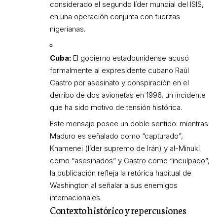
considerado el segundo líder mundial del ISIS,
en una operación conjunta con fuerzas
nigerianas.
Cuba:
El gobierno estadounidense acusó
formalmente al expresidente cubano Raúl
Castro por asesinato y conspiración en el
derribo de dos avionetas en 1996, un incidente
que ha sido motivo de tensión histórica.
Este mensaje posee un doble sentido: mientras
Maduro es señalado como “capturado”,
Khamenei (líder supremo de Irán) y al-Minuki
como “asesinados” y Castro como “inculpado”,
la publicación refleja la retórica habitual de
Washington al señalar a sus enemigos
internacionales.
Contexto histórico y repercusiones