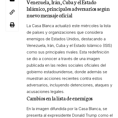
Venezuela, Irán, Cuba y el Estado
Islámico, principales adversarios según
nuevo mensaje oficial
La Casa Blanca actualizó este miércoles la lista
de países y organizaciones que considera
enemigos de Estados Unidos, destacando a
Venezuela, Irán, Cuba y el Estado Islámico (ISIS)
como sus principales rivales. Esta redefinición
se dio a conocer a través de una imagen
publicada en las redes sociales oficiales del
gobierno estadounidense, donde además se
muestran acciones recientes contra estos
adversarios, incluyendo detenciones, ataques y
acusaciones legales.
Cambios en la lista de enemigos
En la imagen difundida por la Casa Blanca, se
presenta al expresidente Donald Trump como el