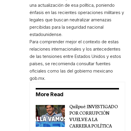
una actualización de esa política, poniendo
énfasis en las recientes operaciones militares y
legales que buscan neutralizar amenazas
percibidas para la seguridad nacional
estadounidense.
Para comprender mejor el contexto de estas
relaciones internacionales y los antecedentes
de las tensiones entre Estados Unidos y estos
países, se recomienda consultar fuentes
oficiales como las del gobierno mexicano
gob.mx
.
More Read
Quilpué: INVESTIGADO
POR CORRUPCIÓN
VUELVE A LA
CARRERA POLÍTICA