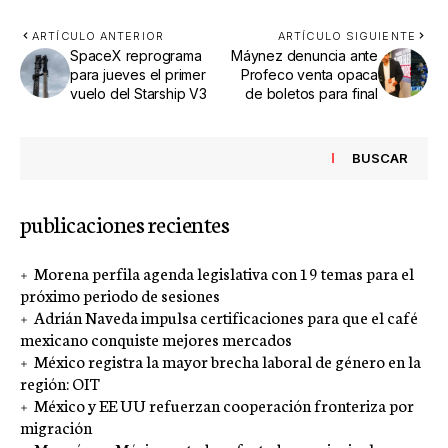
ARTÍCULO ANTERIOR
ARTÍCULO SIGUIENTE
SpaceX reprograma
Máynez denuncia ante
para jueves el primer
Profeco venta opaca
vuelo del Starship V3
de boletos para final
BUSCAR
publicaciones recientes
Morena perfila agenda legislativa con 19 temas para el
próximo periodo de sesiones
Adrián Naveda impulsa certificaciones para que el café
mexicano conquiste mejores mercados
México registra la mayor brecha laboral de género en la
región: OIT
México y EE UU refuerzan cooperación fronteriza por
migración