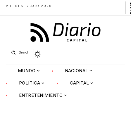
VIERNES, 7 AGO 2026
Search
MUNDO
NACIONAL
POLÍTICA
CAPITAL
ENTRETENIMIENTO