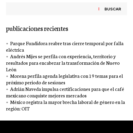
BUSCAR
publicaciones recientes
Parque Fundidora reabre tras cierre temporal por falla
eléctrica
Andrés Mijes se perfila con experiencia, territorio y
resultados para encabezar la transformación de Nuevo
León
Morena perfila agenda legislativa con 19 temas para el
próximo periodo de sesiones
Adrián Naveda impulsa certificaciones para que el café
mexicano conquiste mejores mercados
México registra la mayor brecha laboral de género en la
región: OIT