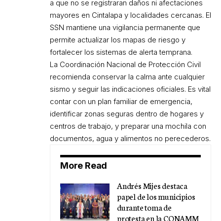
a que no se registraran daños ni afectaciones
mayores en Cintalapa y localidades cercanas. El
SSN mantiene una vigilancia permanente que
permite actualizar los mapas de riesgo y
fortalecer los sistemas de alerta temprana.
La Coordinación Nacional de Protección Civil
recomienda conservar la calma ante cualquier
sismo y seguir las indicaciones oficiales. Es vital
contar con un plan familiar de emergencia,
identificar zonas seguras dentro de hogares y
centros de trabajo, y preparar una mochila con
documentos, agua y alimentos no perecederos.
More Read
Andrés Mijes destaca
papel de los municipios
durante toma de
protesta en la CONAMM