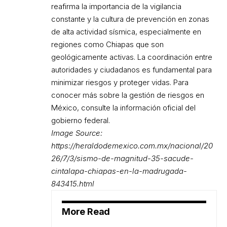
reafirma la importancia de la vigilancia
constante y la cultura de prevención en zonas
de alta actividad sísmica, especialmente en
regiones como Chiapas que son
geológicamente activas. La coordinación entre
autoridades y ciudadanos es fundamental para
minimizar riesgos y proteger vidas. Para
conocer más sobre la gestión de riesgos en
México, consulte la información oficial del
gobierno federal.
Image Source:
https://heraldodemexico.com.mx/nacional/20
26/7/3/sismo-de-magnitud-35-sacude-
cintalapa-chiapas-en-la-madrugada-
843415.html
More Read