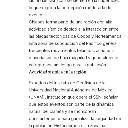
las ondas sísmicas se sienten en la superficie,
lo que explica la percepción moderada del
evento.
Chiapas forma parte de una región con alta
actividad sísmica debido a la interacción entre
las placas tectónicas de Cocos y Norteamérica.
Esta zona de subducción del Pacífico genera
frecuentes movimientos telúricos, aunque la
mayoría son de baja magnitud y generalmente
no representan riesgo para la población.
Actividad sísmica en la región
Expertos del Instituto de Geofísica de la
Universidad Nacional Autónoma de México
(UNAM), institución que opera el SSN, señalan
que estos eventos son parte de la dinámica
natural del planeta y se monitorean
constantemente para garantizar la seguridad de
la población. Históricamente, la zona ha