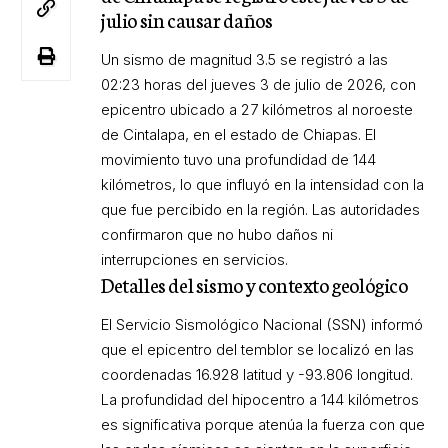
julio sin causar daños
Un sismo de magnitud 3.5 se registró a las
02:23 horas del jueves 3 de julio de 2026, con
epicentro ubicado a 27 kilómetros al noroeste
de Cintalapa, en el estado de Chiapas. El
movimiento tuvo una profundidad de 144
kilómetros, lo que influyó en la intensidad con la
que fue percibido en la región. Las autoridades
confirmaron que no hubo daños ni
interrupciones en servicios.
Detalles del sismo y contexto geológico
El Servicio Sismológico Nacional (SSN) informó
que el epicentro del temblor se localizó en las
coordenadas 16.928 latitud y -93.806 longitud.
La profundidad del hipocentro a 144 kilómetros
es significativa porque atenúa la fuerza con que