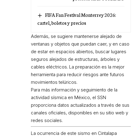
FIFA Fan Festival Monterrey 2026:
cartel, boletos y precios
Además, se sugiere mantenerse alejado de
ventanas y objetos que puedan caer, y en caso
de estar en espacios abiertos, buscar lugares
seguros alejados de estructuras, árboles y
cables eléctricos. La preparación es la mejor
herramienta para reducir riesgos ante futuros
movimientos telúricos.
Para más información y seguimiento de la
actividad sísmica en México, el SSN
proporciona datos actualizados a través de sus
canales oficiales, disponibles en su sitio web y
redes sociales.
La ocurrencia de este sismo en Cintalapa