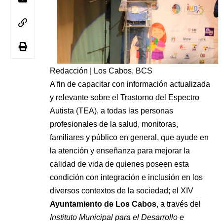
Redacción | Los Cabos, BCS
A fin de capacitar con información actualizada
y relevante sobre el Trastorno del Espectro
Autista (TEA), a todas las personas
profesionales de la salud, monitoras,
familiares y público en general, que ayude en
la atención y enseñanza para mejorar la
calidad de vida de quienes poseen esta
condición con integración e inclusión en los
diversos contextos de la sociedad; el XIV
Ayuntamiento de Los Cabos
, a través del
Instituto Municipal para el Desarrollo e