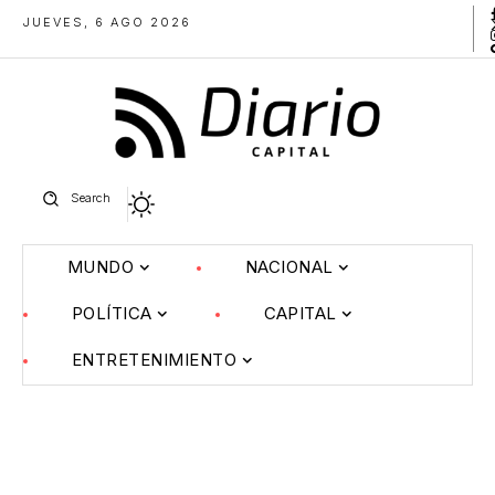
JUEVES, 6 AGO 2026
Search
MUNDO
NACIONAL
POLÍTICA
CAPITAL
ENTRETENIMIENTO