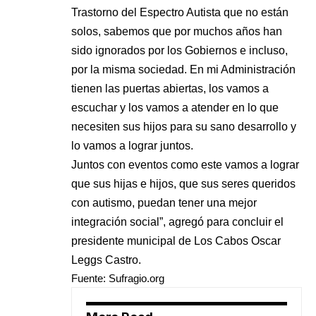
Trastorno del Espectro Autista que no están
solos, sabemos que por muchos años han
sido ignorados por los Gobiernos e incluso,
por la misma sociedad. En mi Administración
tienen las puertas abiertas, los vamos a
escuchar y los vamos a atender en lo que
necesiten sus hijos para su sano desarrollo y
lo vamos a lograr juntos.
Juntos con eventos como este vamos a lograr
que sus hijas e hijos, que sus seres queridos
con autismo, puedan tener una mejor
integración social”, agregó para concluir el
presidente municipal de Los Cabos Oscar
Leggs Castro.
Fuente:
Sufragio.org