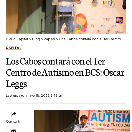
Diario Capital
>
Blog
>
capital
>
Los Cabos contará con el 1er Centro de Autismo en BCS: Oscar Leggs
CAPITAL
Los Cabos contará con el 1er
Centro de Autismo en BCS: Oscar
Leggs
Last updated: mayo 18, 2026 3:43 pm
Compartir