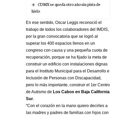
CDMX se queda otro año sin pista de
hielo
En ese sentido, Oscar Leggs reconoció el
trabajo de todos los colaboradores del IMDIS,
por la gran convocatoria que se logró al
superar los 400 espacios llenos en un
congreso con causa y una pequeña cuota de
recuperación, porque se ha fijado la meta de
construir un edificio con instalaciones dignas
para el Instituto Municipal para el Desarrollo e
Inclusión de Personas con Discapacidad,
pero lo más importante, construir el 1er Centro
de Autismo de
Los Cabos en Baja California
Sur
.
“Con el corazón en la mano quiero decirles a
las madres y padres de familias con hijos con