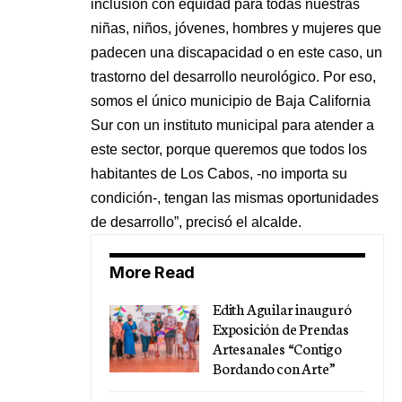
inclusión con equidad para todas nuestras
niñas, niños, jóvenes, hombres y mujeres que
padecen una discapacidad o en este caso, un
trastorno del desarrollo neurológico. Por eso,
somos el único municipio de Baja California
Sur con un instituto municipal para atender a
este sector, porque queremos que todos los
habitantes de Los Cabos, -no importa su
condición-, tengan las mismas oportunidades
de desarrollo”, precisó el alcalde.
More Read
Edith Aguilar inauguró
Exposición de Prendas
Artesanales “Contigo
Bordando con Arte”