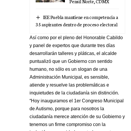
Pensil Norte, CDMX
IEE Puebla mantiene en competencia a
35 aspirantes dentro de proceso electoral
Así como por el pleno del Honorable Cabildo
y panel de expertos que durante tres días
desarrollarán talleres y pláticas, el alcalde
puntualizó que un Gobierno con sentido
humano, no sólo es un slogan de una
Administración Municipal, es sensible,
atiende y resuelve las problemáticas e
inquietudes de la ciudadanía sin distinción.
“Hoy inauguramos el 1er Congreso Municipal
de Autismo, porque para nosotros la
ciudadanía merece atención de su Gobierno y
tenemos un firme compromiso con la