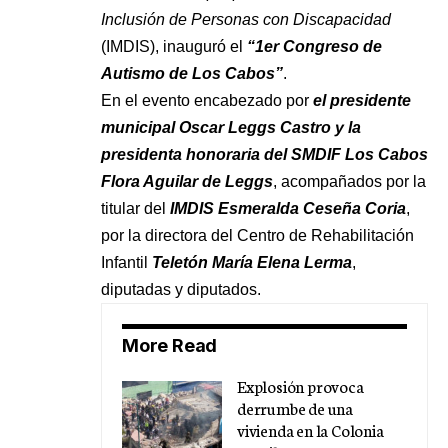
Inclusión de Personas con Discapacidad
(IMDIS), inauguró el
“1er Congreso de
Autismo de Los Cabos”
.
En el evento encabezado por
el presidente
municipal Oscar Leggs Castro y la
presidenta honoraria del SMDIF Los Cabos
Flora Aguilar de Leggs
, acompañados por la
titular del
IMDIS Esmeralda Ceseña Coria
,
por la directora del Centro de Rehabilitación
Infantil
Teletón María Elena Lerma
,
diputadas y diputados.
More Read
Explosión provoca
derrumbe de una
vivienda en la Colonia