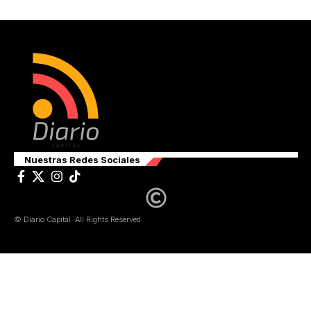
Nuestras Redes Sociales
© Diario Capital. All Rights Reserved.