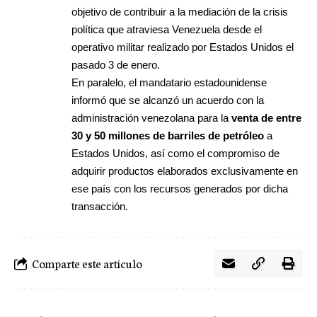
objetivo de contribuir a la mediación de la crisis
política que atraviesa Venezuela desde el
operativo militar realizado por Estados Unidos el
pasado 3 de enero.
En paralelo, el mandatario estadounidense
informó que se alcanzó un acuerdo con la
administración venezolana para la
venta de entre
30 y 50 millones de barriles de petróleo
a
Estados Unidos, así como el compromiso de
adquirir productos elaborados exclusivamente en
ese país con los recursos generados por dicha
transacción.
Comparte este artículo