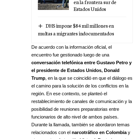
en la frontera sur de
Estados Unidos
DHS impone $84 mil millones en
multas a migrantes indocumentados
De acuerdo con la información oficial, el
encuentro fue gestionado luego de una
conversación telefónica entre Gustavo Petro y
el presidente de Estados Unidos, Donald
Trump
, en la que se coincidió en que el diálogo es
el camino para la solución de los conflictos en la
región. En ese contexto, se planteó el
restablecimiento de canales de comunicación y la
posibilidad de reuniones preparatorias entre
funcionarios de alto nivel de ambos países.
Durante la llamada, también se abordaron temas
relacionados con el
narcotráfico en Colombia
y