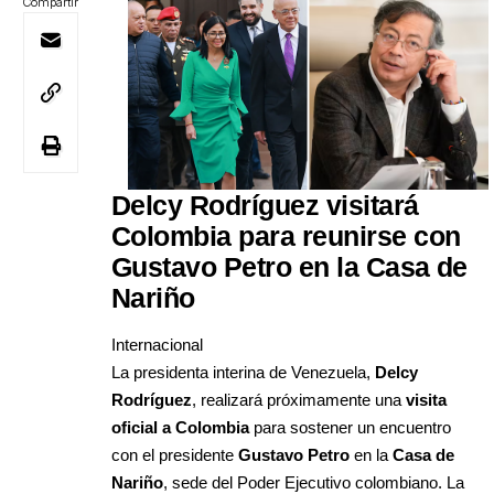
Compartir
Delcy Rodríguez visitará
Colombia para reunirse con
Gustavo Petro en la Casa de
Nariño
Internacional
La presidenta interina de Venezuela,
Delcy
Rodríguez
, realizará próximamente una
visita
oficial a Colombia
para sostener un encuentro
con el presidente
Gustavo Petro
en la
Casa de
Nariño
, sede del Poder Ejecutivo colombiano. La