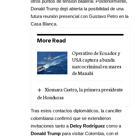
otros puntos de tensión bilateral. Posteriormente,
Donald Trump dejó abierta la posibilidad de una
futura reunión presencial con Gustavo Petro en la
Casa Blanca.
More Read
Operativo de Ecuador y
USA captura a banda
narcocriminal en mares
de Manabí
Xiomara Castro, la primera presidente
de Honduras
Tras estos contactos diplomáticos, la canciller
colombiana confirmó que se extendieron
invitaciones tanto a
Delcy Rodríguez
como a
Donald Trump
para visitar Colombia, con el