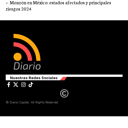
Monzón en México: estados afectados y principales
riesgos 2024
Nuestras Redes Sociales
© Diario Capital. All Rights Reserved.