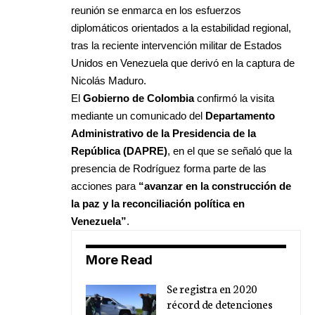
reunión se enmarca en los esfuerzos
diplomáticos orientados a la estabilidad regional,
tras la reciente intervención militar de Estados
Unidos en Venezuela que derivó en la captura de
Nicolás Maduro.
El
Gobierno de Colombia
confirmó la visita
mediante un comunicado del
Departamento
Administrativo de la Presidencia de la
República (DAPRE)
, en el que se señaló que la
presencia de Rodríguez forma parte de las
acciones para
“avanzar en la construcción de
la paz y la reconciliación política en
Venezuela”
.
More Read
Se registra en 2020
récord de detenciones