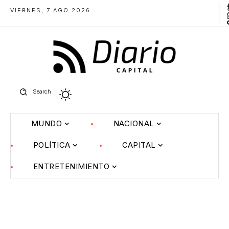
VIERNES, 7 AGO 2026
Search
MUNDO
NACIONAL
POLÍTICA
CAPITAL
ENTRETENIMIENTO