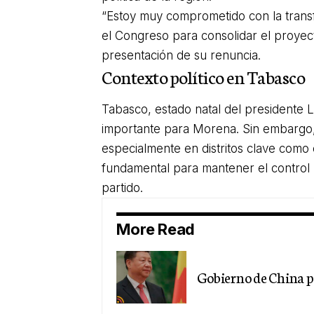
“Estoy muy comprometido con la trans
el Congreso para consolidar el proyec
presentación de su renuncia.
Contexto político en Tabasco
Tabasco, estado natal del presidente 
importante para Morena. Sin embargo, 
especialmente en distritos clave como
fundamental para mantener el control po
partido.
More Read
Gobierno de China p