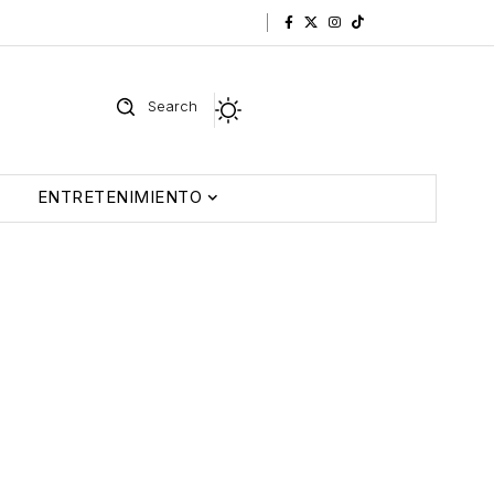
Search
ENTRETENIMIENTO