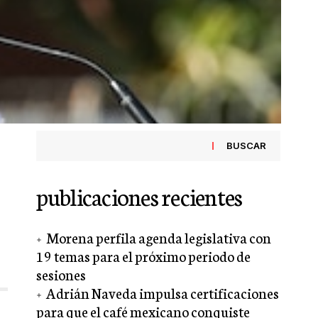
BUSCAR
publicaciones recientes
Morena perfila agenda legislativa con
19 temas para el próximo periodo de
sesiones
Adrián Naveda impulsa certificaciones
para que el café mexicano conquiste