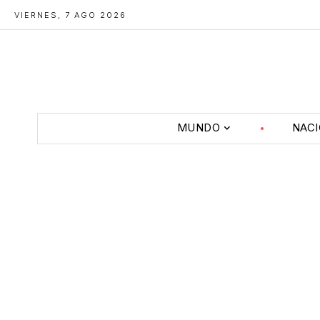
VIERNES, 7 AGO 2026
MUNDO
NAC