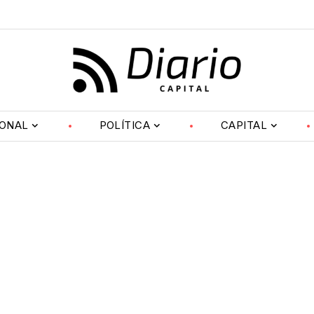
IONAL
POLÍTICA
CAPITAL