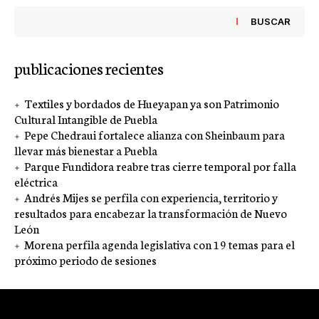
BUSCAR
publicaciones recientes
Textiles y bordados de Hueyapan ya son Patrimonio
Cultural Intangible de Puebla
Pepe Chedraui fortalece alianza con Sheinbaum para
llevar más bienestar a Puebla
Parque Fundidora reabre tras cierre temporal por falla
eléctrica
Andrés Mijes se perfila con experiencia, territorio y
resultados para encabezar la transformación de Nuevo
León
Morena perfila agenda legislativa con 19 temas para el
próximo periodo de sesiones