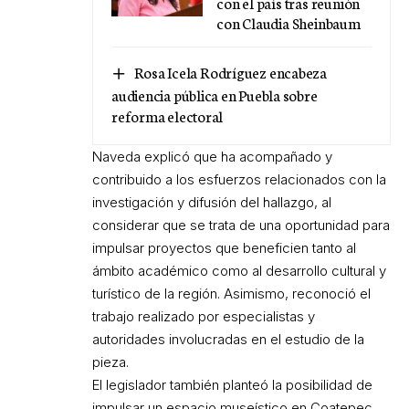
con el país tras reunión
con Claudia Sheinbaum
Rosa Icela Rodríguez encabeza
audiencia pública en Puebla sobre
reforma electoral
Naveda explicó que ha acompañado y
contribuido a los esfuerzos relacionados con la
investigación y difusión del hallazgo, al
considerar que se trata de una oportunidad para
impulsar proyectos que beneficien tanto al
ámbito académico como al desarrollo cultural y
turístico de la región. Asimismo, reconoció el
trabajo realizado por especialistas y
autoridades involucradas en el estudio de la
pieza.
El legislador también planteó la posibilidad de
impulsar un espacio museístico en Coatepec