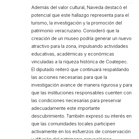
Además del valor cultural, Naveda destacó el
potencial que este hallazgo representa para el
turismo, la investigación y la promoción del
patrimonio veracruzano. Consideró que la
creación de un museo podría generar un nuevo
atractivo para la zona, impulsando actividades
educativas, académicas y económicas
vinculadas a la riqueza histórica de Coatepec.
El diputado reiteró que continuará respaldando
las acciones necesarias para que la
investigación avance de manera rigurosa y para
que las instituciones responsables cuenten con
las condiciones necesarias para preservar
adecuadamente este importante
descubrimiento. También expresó su interés en
que las comunidades locales participen
activamente en los esfuerzos de conservación