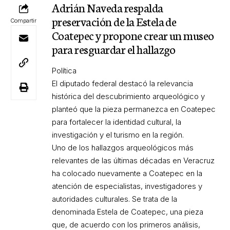
Adrián Naveda respalda
preservación de la Estela de
Compartir
Coatepec y propone crear un museo
para resguardar el hallazgo
Política
El diputado federal destacó la relevancia
histórica del descubrimiento arqueológico y
planteó que la pieza permanezca en Coatepec
para fortalecer la identidad cultural, la
investigación y el turismo en la región.
Uno de los hallazgos arqueológicos más
relevantes de las últimas décadas en Veracruz
ha colocado nuevamente a Coatepec en la
atención de especialistas, investigadores y
autoridades culturales. Se trata de la
denominada Estela de Coatepec, una pieza
que, de acuerdo con los primeros análisis,