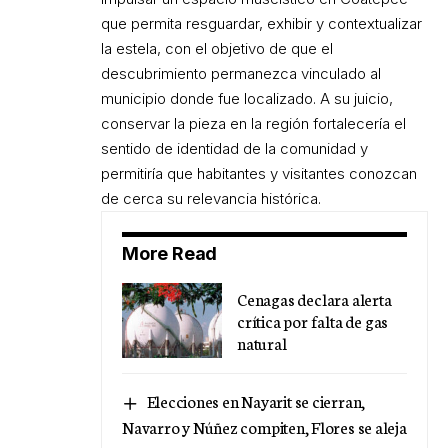
que permita resguardar, exhibir y contextualizar
la estela, con el objetivo de que el
descubrimiento permanezca vinculado al
municipio donde fue localizado. A su juicio,
conservar la pieza en la región fortalecería el
sentido de identidad de la comunidad y
permitiría que habitantes y visitantes conozcan
de cerca su relevancia histórica.
More Read
Cenagas declara alerta
crítica por falta de gas
natural
Elecciones en Nayarit se cierran,
Navarro y Núñez compiten, Flores se aleja