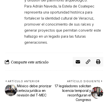
y difusión del patrimonio arqueológico.
Para Adrián Naveda, la Estela de Coatepec
representa una oportunidad histórica para
fortalecer la identidad cultural de Veracruz,
promover el conocimiento de sus raíces y
generar proyectos que permitan convertir este
hallazgo en un legado para las futuras
generaciones.
Comparte este artículo
ARTÍCULO ANTERIOR
ARTÍCULO SIGUIENTE
México debe priorizar
17 legisladores solicitan
certeza jurídica en
licencia temporal y
revisión del T-MEC
reconfiguran el
Congreso