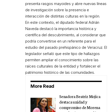
presenta rasgos mayoides y abre nuevas líneas
de investigación sobre la presencia e
interacción de distintas culturas en la región.
En este contexto, el diputado federal Adrián
Naveda destacó la importancia histórica y
científica del descubrimiento, al considerar que
podría convertirse en un referente para el
estudio del pasado prehispánico de Veracruz. El
legislador señaló que este tipo de hallazgos
permiten ampliar el conocimiento sobre las
raíces culturales de la entidad y fortalecer el
patrimonio histórico de las comunidades.
More Read
Senadora Beatriz Mojica
destaca unidad y
compromiso de Morena