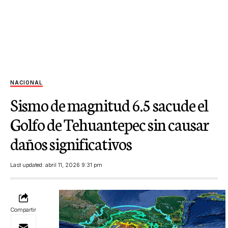
NACIONAL
Sismo de magnitud 6.5 sacude el
Golfo de Tehuantepec sin causar
daños significativos
Last updated: abril 11, 2026 9:31 pm
Compartir