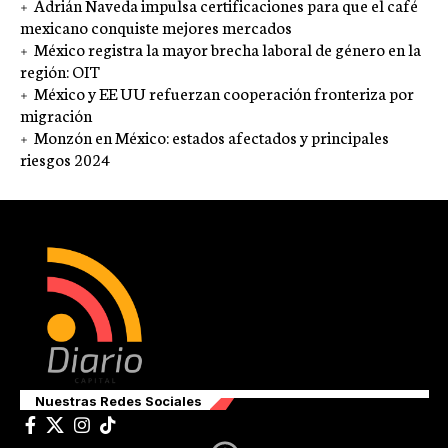
Adrián Naveda impulsa certificaciones para que el café
mexicano conquiste mejores mercados
México registra la mayor brecha laboral de género en la
región: OIT
México y EE UU refuerzan cooperación fronteriza por
migración
Monzón en México: estados afectados y principales
riesgos 2024
Nuestras Redes Sociales