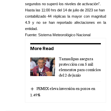
segundos no superó los niveles de activación”.
Hasta las 11:00 hrs del 14 de julio de 2023 se han
contabilizado 44 réplicas la mayor con magnitud
4.9 y no se han reportado afectaciones en la
entidad.
Fuente: Sistema Meteorológico Nacional
More Read
Tamaulipas asegura
protección con 5 mil
elementos para comicios
del 2 de junio
PEMEX eleva inversión en pozos en
1.49%