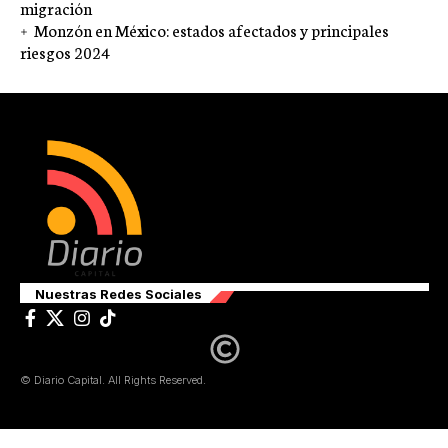
migración
Monzón en México: estados afectados y principales
riesgos 2024
Nuestras Redes Sociales
© Diario Capital. All Rights Reserved.