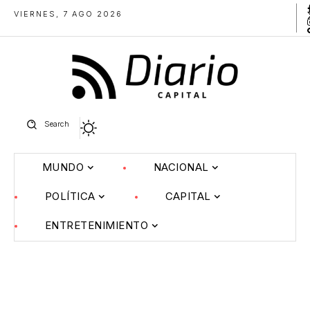
VIERNES, 7 AGO 2026
Search
MUNDO
NACIONAL
POLÍTICA
CAPITAL
ENTRETENIMIENTO