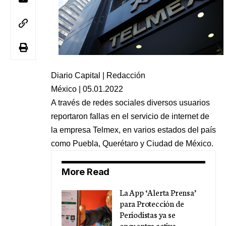
Diario Capital | Redacción
México | 05.01.2022
A través de redes sociales diversos usuarios
reportaron fallas en el servicio de internet de
la empresa Telmex, en varios estados del país
como Puebla, Querétaro y Ciudad de México.
More Read
La App ‘Alerta Prensa’
para Protección de
Periodistas ya se
encuentra activa