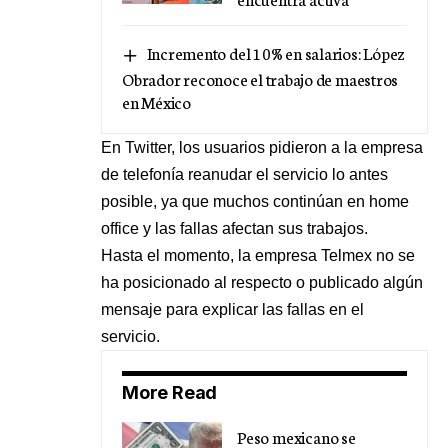
Incremento del 10% en salarios: López
Obrador reconoce el trabajo de maestros
en México
En Twitter, los usuarios pidieron a la empresa
de telefonía reanudar el servicio lo antes
posible, ya que muchos continúan en home
office y las fallas afectan sus trabajos.
Hasta el momento, la empresa Telmex no se
ha posicionado al respecto o publicado algún
mensaje para explicar las fallas en el
servicio.
More Read
Peso mexicano se