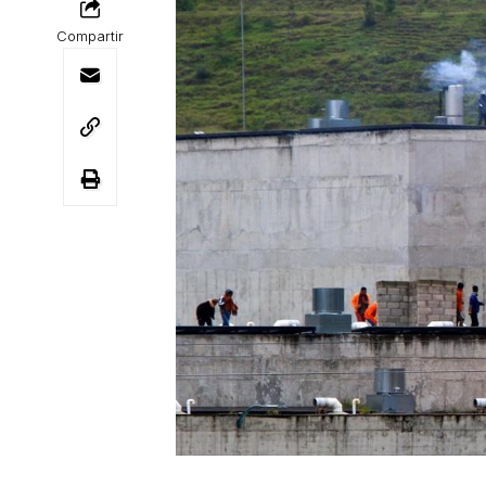
Compartir