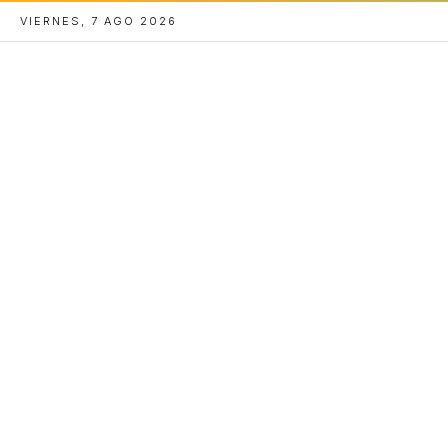
VIERNES, 7 AGO 2026