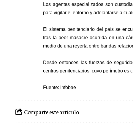
Los agentes especializados son custodia
para vigilar el entorno y adelantarse a cua
El sistema penitenciario del país se enc
tras la peor masacre ocurrida en una cár
medio de una reyerta entre bandas relacio
Desde entonces las fuerzas de seguridad
centros penitenciarios, cuyo perímetro es 
Fuente: Infobae
Comparte este artículo