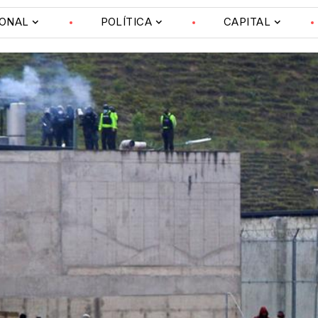
IONAL
POLÍTICA
CAPITAL