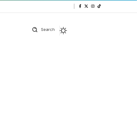
Search