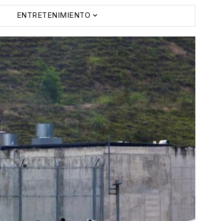
ENTRETENIMIENTO