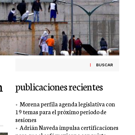
BUSCAR
n
publicaciones recientes
Morena perfila agenda legislativa con
19 temas para el próximo periodo de
sesiones
Adrián Naveda impulsa certificaciones