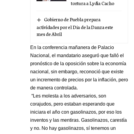
tortura a Lydia Cacho
Gobierno de Puebla prepara
actividades por el Día de la Danza este
mes de Abril
En la conferencia mañanera de Palacio
Nacional, el mandatario aseguró que falló el
pronóstico de la oposición sobre la economía
nacional, sin embargo, reconoció que existe
un incremento de precios por la inflación, pero
de manera controlada.
“Les molesta a los adversarios, son
corajudos, pero estaban esperando que
iniciara el año con gasolinazos, por eso los
inventos y las mentiras. Gasolinazos, carestía
y no. No hay gasolinazos, sí tenemos un