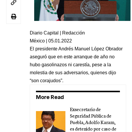
Diario Capital | Redacción
México | 05.01.2022
El presidente Andrés Manuel López Obrador
aseguró que en este arranque de año no
hubo gasolinazos ni carestía, pese a la
molestia de sus adversarios, quienes dijo
“son corajudos”.
More Read
Exsecretario de
Seguridad Pública de
Puebla, Adolfo Karam,
es detenido por caso de