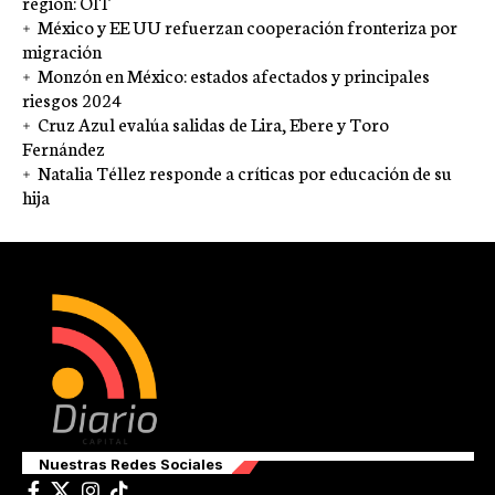
región: OIT
México y EE UU refuerzan cooperación fronteriza por
migración
Monzón en México: estados afectados y principales
riesgos 2024
Cruz Azul evalúa salidas de Lira, Ebere y Toro
Fernández
Natalia Téllez responde a críticas por educación de su
hija
Nuestras Redes Sociales