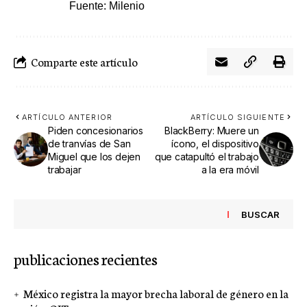
Fuente: Milenio
Comparte este artículo
ARTÍCULO ANTERIOR
ARTÍCULO SIGUIENTE
Piden concesionarios
BlackBerry: Muere un
de tranvías de San
ícono, el dispositivo
Miguel que los dejen
que catapultó el trabajo
trabajar
a la era móvil
BUSCAR
publicaciones recientes
México registra la mayor brecha laboral de género en la