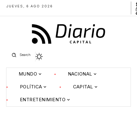
JUEVES, 6 AGO 2026
Search
MUNDO
NACIONAL
POLÍTICA
CAPITAL
ENTRETENIMIENTO