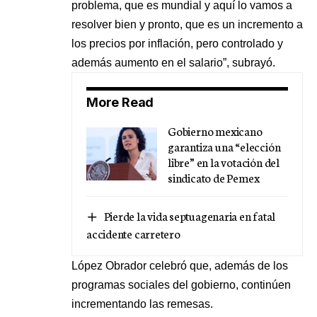
problema, que es mundial y aquí lo vamos a
resolver bien y pronto, que es un incremento a
los precios por inflación, pero controlado y
además aumento en el salario”, subrayó.
More Read
Gobierno mexicano
garantiza una “elección
libre” en la votación del
sindicato de Pemex
Pierde la vida septuagenaria en fatal
accidente carretero
López Obrador celebró que, además de los
programas sociales del gobierno, continúen
incrementando las remesas.