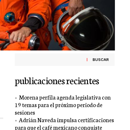
BUSCAR
publicaciones recientes
Morena perfila agenda legislativa con
19 temas para el próximo periodo de
sesiones
Adrián Naveda impulsa certificaciones
para que el café mexicano conquiste