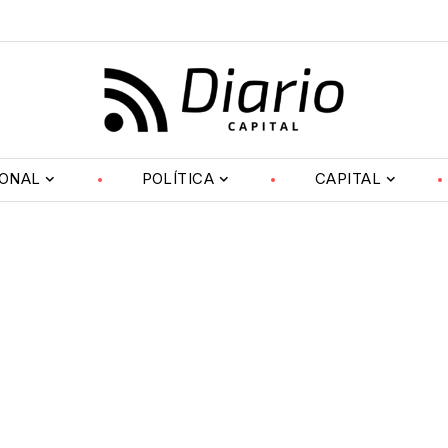
IONAL
POLÍTICA
CAPITAL