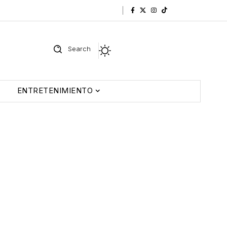
Search
ENTRETENIMIENTO