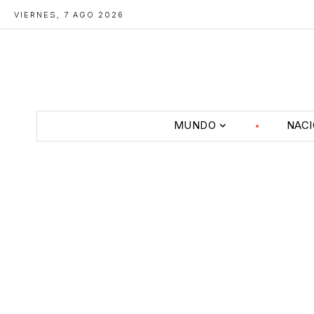
VIERNES, 7 AGO 2026
MUNDO
NAC