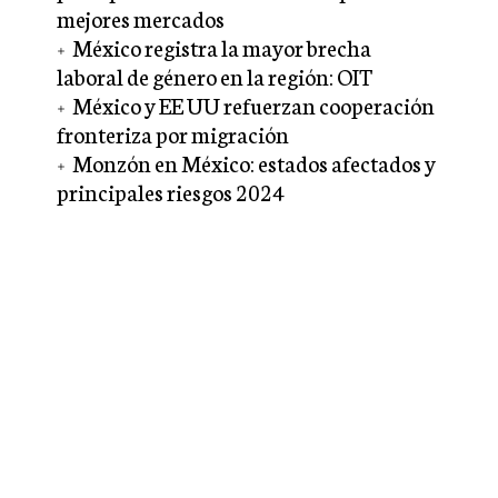
mejores mercados
México registra la mayor brecha
laboral de género en la región: OIT
México y EE UU refuerzan cooperación
fronteriza por migración
Monzón en México: estados afectados y
principales riesgos 2024