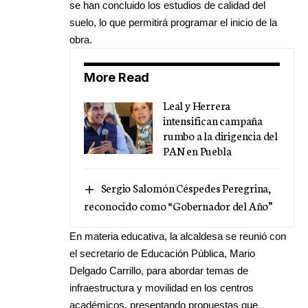
se han concluido los estudios de calidad del
suelo, lo que permitirá programar el inicio de la
obra.
More Read
Leal y Herrera
intensifican campaña
rumbo a la dirigencia del
PAN en Puebla
Sergio Salomón Céspedes Peregrina,
reconocido como “Gobernador del Año”
En materia educativa, la alcaldesa se reunió con
el secretario de Educación Pública, Mario
Delgado Carrillo, para abordar temas de
infraestructura y movilidad en los centros
académicos, presentando propuestas que