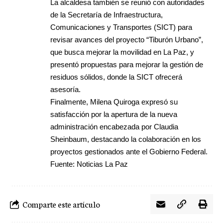
La alcaldesa también se reunió con autoridades
de la Secretaría de Infraestructura,
Comunicaciones y Transportes (SICT) para
revisar avances del proyecto “Tiburón Urbano”,
que busca mejorar la movilidad en La Paz, y
presentó propuestas para mejorar la gestión de
residuos sólidos, donde la SICT ofrecerá
asesoría.
Finalmente, Milena Quiroga expresó su
satisfacción por la apertura de la nueva
administración encabezada por Claudia
Sheinbaum, destacando la colaboración en los
proyectos gestionados ante el Gobierno Federal.
Fuente: Noticias La Paz
Comparte este artículo