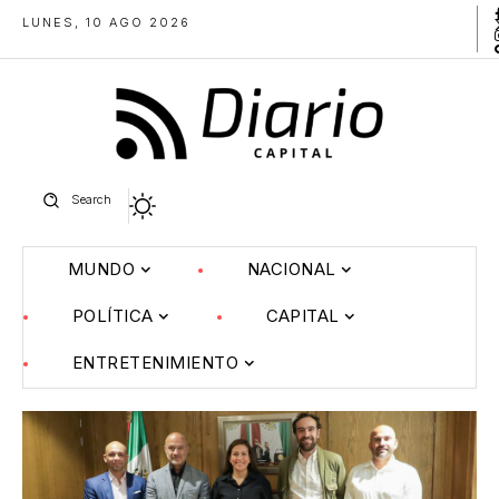
LUNES, 10 AGO 2026
Search
MUNDO
NACIONAL
POLÍTICA
CAPITAL
ENTRETENIMIENTO