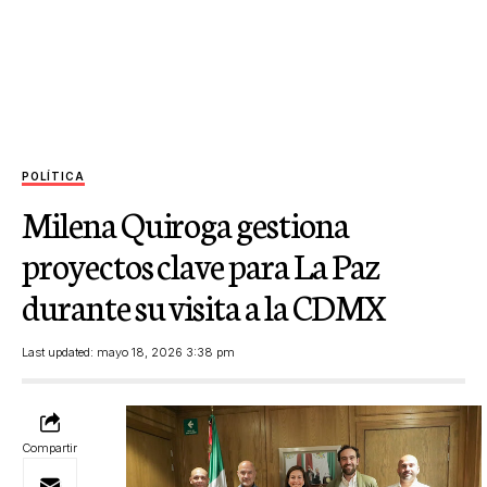
POLÍTICA
Milena Quiroga gestiona
proyectos clave para La Paz
durante su visita a la CDMX
Last updated: mayo 18, 2026 3:38 pm
Compartir