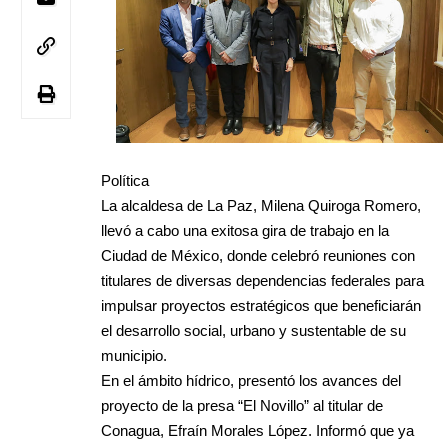
Política
La alcaldesa de La Paz, Milena Quiroga Romero,
llevó a cabo una exitosa gira de trabajo en la
Ciudad de México, donde celebró reuniones con
titulares de diversas dependencias federales para
impulsar proyectos estratégicos que beneficiarán
el desarrollo social, urbano y sustentable de su
municipio.
En el ámbito hídrico, presentó los avances del
proyecto de la presa “El Novillo” al titular de
Conagua, Efraín Morales López. Informó que ya