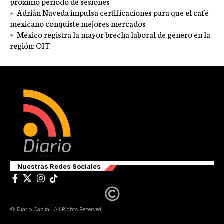
próximo periodo de sesiones
Adrián Naveda impulsa certificaciones para que el café
mexicano conquiste mejores mercados
México registra la mayor brecha laboral de género en la
región: OIT
Nuestras Redes Sociales
© Diario Capital. All Rights Reserved.