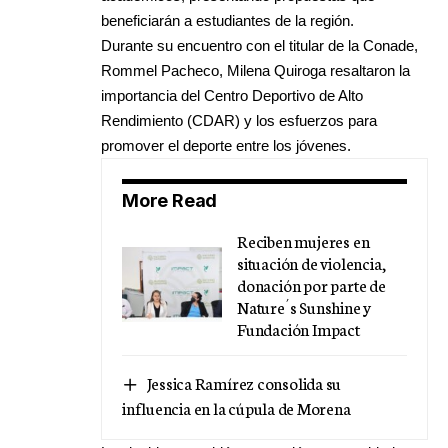
beneficiarán a estudiantes de la región.
Durante su encuentro con el titular de la Conade,
Rommel Pacheco, Milena Quiroga resaltaron la
importancia del Centro Deportivo de Alto
Rendimiento (CDAR) y los esfuerzos para
promover el deporte entre los jóvenes.
More Read
Reciben mujeres en
situación de violencia,
donación por parte de
Nature´s Sunshine y
Fundación Impact
Jessica Ramírez consolida su
influencia en la cúpula de Morena