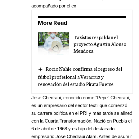
acompañado por el ex
More Read
Taxistas respaldan el
proyecto Agustín Alonso
Mendoza
Rocío Nahle confirma el regreso del
fútbol profesional a Veracruz y
renovación del estadio Pirata Fuente
José Chedraui, conocido como “Pepe” Chedraui,
es un empresario del sector textil que comenzó
su carrera política en el PRI y más tarde se alineó
con la Cuarta Transformación. Nació en Puebla el
6 de abril de 1968 y es hijo del destacado
empresario José Chedraui Alam. Antes de asumir