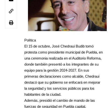
Política
El 15 de octubre, José Chedraui Budib tomó
protesta como presidente municipal de Puebla, en
una ceremonia realizada en el Auditorio Reforma,
donde también presentó a los integrantes de su
equipo para la gestión 2024-2027. En sus
primeras declaraciones como alcalde, Chedraui
destacó que su gobierno se enfocará en mejorar
la seguridad y los servicios públicos para los
habitantes de la ciudad.
Además, presidió el cambio de mando de las
fuerzas de seguridad en Puebla capital,