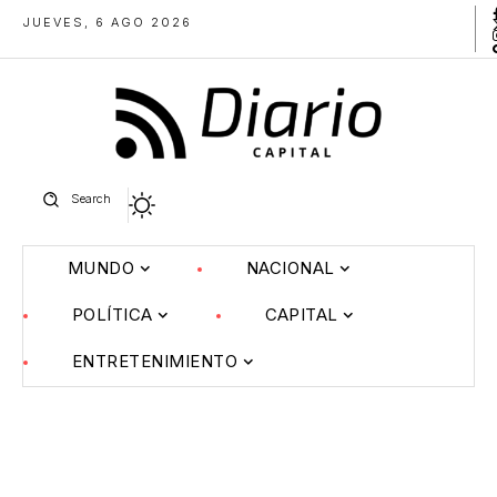
JUEVES, 6 AGO 2026
Search
MUNDO
NACIONAL
POLÍTICA
CAPITAL
ENTRETENIMIENTO