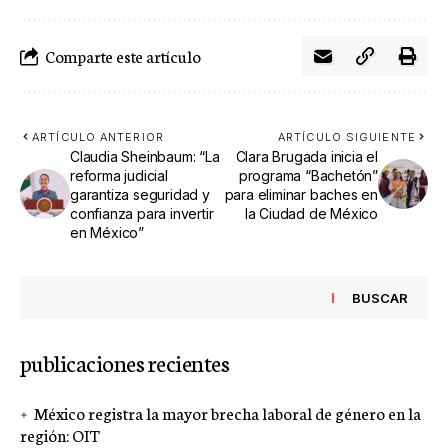
Comparte este artículo
ARTÍCULO ANTERIOR
ARTÍCULO SIGUIENTE
Claudia Sheinbaum: “La
Clara Brugada inicia el
reforma judicial
programa “Bachetón”
garantiza seguridad y
para eliminar baches en
confianza para invertir
la Ciudad de México
en México”
BUSCAR
publicaciones recientes
México registra la mayor brecha laboral de género en la
región: OIT