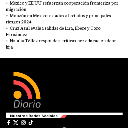
México y EE UU refuerzan cooperación fronteriza por
migración
Monzón en México: estados afectados y principales
riesgos 2024
Cruz Azul evalúa salidas de Lira, Ebere y Toro
Fernández
Natalia Téllez responde a críticas por educación de su
hija
Nuestras Redes Sociales