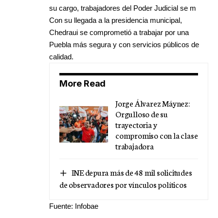
su cargo, trabajadores del Poder Judicial se m
Con su llegada a la presidencia municipal,
Chedraui se comprometió a trabajar por una
Puebla más segura y con servicios públicos de
calidad.
More Read
Jorge Álvarez Máynez:
Orgulloso de su
trayectoria y
compromiso con la clase
trabajadora
INE depura más de 48 mil solicitudes
de observadores por vínculos políticos
Fuente: Infobae