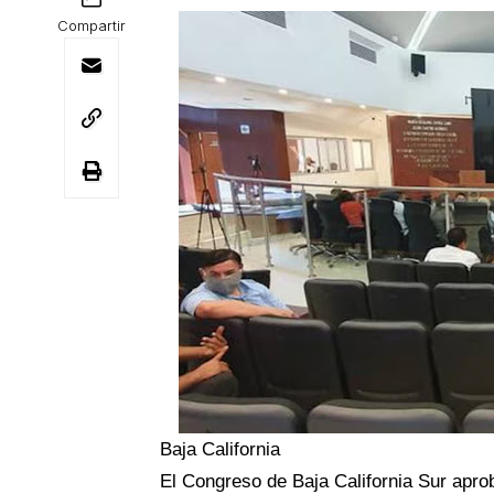
Compartir
Baja California
El Congreso de Baja California Sur aprob