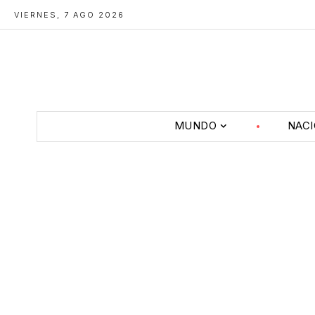
VIERNES, 7 AGO 2026
MUNDO
NAC