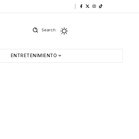
Search
ENTRETENIMIENTO