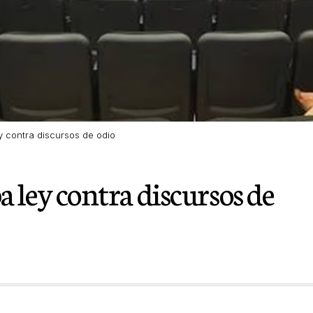
 contra discursos de odio
 ley contra discursos de