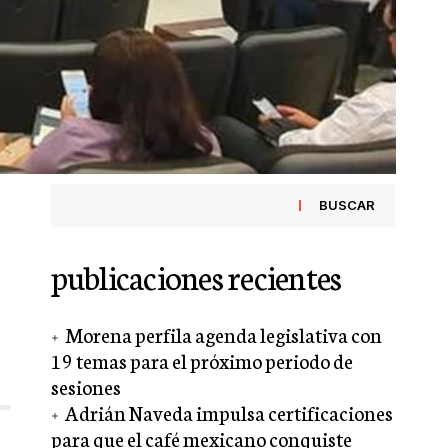
BUSCAR
publicaciones recientes
Morena perfila agenda legislativa con
19 temas para el próximo periodo de
sesiones
Adrián Naveda impulsa certificaciones
para que el café mexicano conquiste