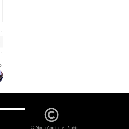
© Diario Capital. All Rights