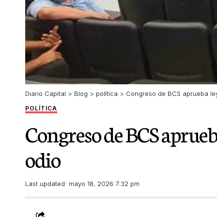
Diario Capital
>
Blog
>
política
>
Congreso de BCS aprueba ley
POLÍTICA
Congreso de BCS aprueba
odio
Last updated: mayo 18, 2026 7:32 pm