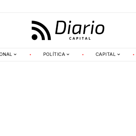
IONAL
POLÍTICA
CAPITAL