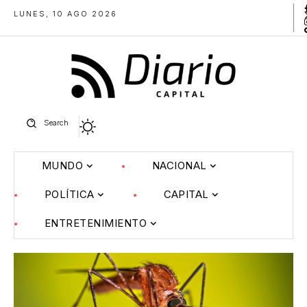
LUNES, 10 AGO 2026
Search
MUNDO
NACIONAL
POLÍTICA
CAPITAL
ENTRETENIMIENTO