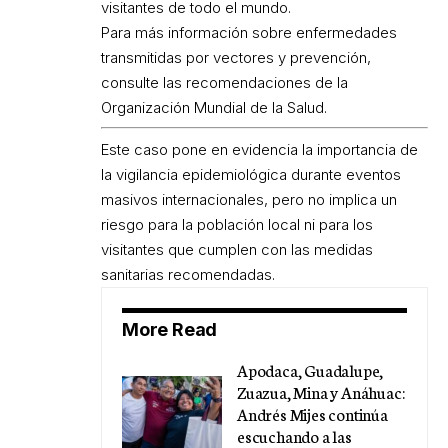
visitantes de todo el mundo.
Para más información sobre enfermedades
transmitidas por vectores y prevención,
consulte las recomendaciones de la
Organización Mundial de la Salud
.
Este caso pone en evidencia la importancia de
la vigilancia epidemiológica durante eventos
masivos internacionales, pero no implica un
riesgo para la población local ni para los
visitantes que cumplen con las medidas
sanitarias recomendadas.
More Read
Apodaca, Guadalupe,
Zuazua, Mina y Anáhuac:
Andrés Mijes continúa
escuchando a las