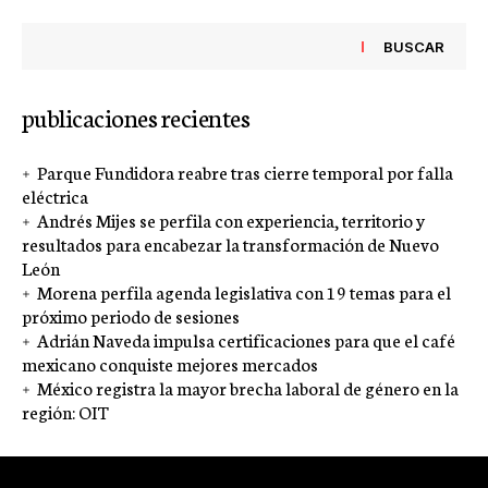
BUSCAR
publicaciones recientes
Parque Fundidora reabre tras cierre temporal por falla
eléctrica
Andrés Mijes se perfila con experiencia, territorio y
resultados para encabezar la transformación de Nuevo
León
Morena perfila agenda legislativa con 19 temas para el
próximo periodo de sesiones
Adrián Naveda impulsa certificaciones para que el café
mexicano conquiste mejores mercados
México registra la mayor brecha laboral de género en la
región: OIT