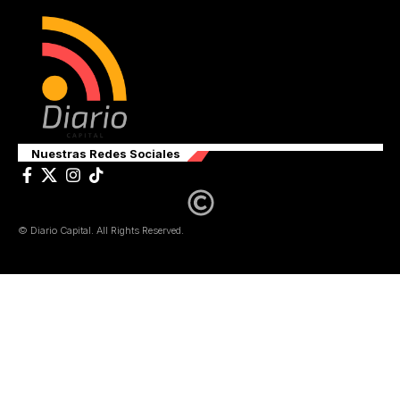
Nuestras Redes Sociales
© Diario Capital. All Rights Reserved.