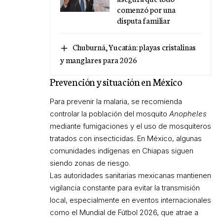
comenzó por una
disputa familiar
Chuburná, Yucatán: playas cristalinas
y manglares para 2026
Prevención y situación en México
Para prevenir la malaria, se recomienda
controlar la población del mosquito
Anopheles
mediante fumigaciones y el uso de mosquiteros
tratados con insecticidas. En México, algunas
comunidades indígenas en Chiapas siguen
siendo zonas de riesgo.
Las autoridades sanitarias mexicanas mantienen
vigilancia constante para evitar la transmisión
local, especialmente en eventos internacionales
como el Mundial de Fútbol 2026, que atrae a