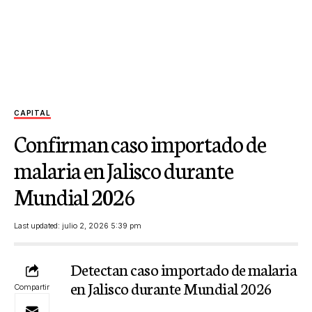
CAPITAL
Confirman caso importado de
malaria en Jalisco durante
Mundial 2026
Last updated: julio 2, 2026 5:39 pm
Detectan caso importado de malaria
en Jalisco durante Mundial 2026
Compartir