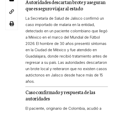
Autoridades descartan brote y aseguran
que es seguro viajar al estado
La Secretaría de Salud de Jalisco confirmó un
caso importado de malaria en la entidad,
detectado en un paciente colombiano que llegó
a México en el marco del Mundial de Fútbol
2026. El hombre de 30 años presentó síntomas
en la Ciudad de México y fue atendido en
Guadalajara, donde recibió tratamiento antes de
regresar a su país. Las autoridades descartaron
un brote local y reiteraron que no existen casos
autóctonos en Jalisco desde hace más de 15
años.
Caso confirmado y respuesta de las
autoridades
El paciente, originario de Colombia, acudió a