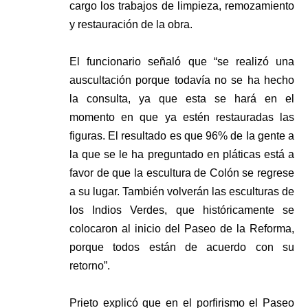
cargo los trabajos de limpieza, remozamiento
y restauración de la obra.
El funcionario señaló que “se realizó una
auscultación porque todavía no se ha hecho
la consulta, ya que esta se hará en el
momento en que ya estén restauradas las
figuras. El resultado es que 96% de la gente a
la que se le ha preguntado en pláticas está a
favor de que la escultura de Colón se regrese
a su lugar. También volverán las esculturas de
los Indios Verdes, que históricamente se
colocaron al inicio del Paseo de la Reforma,
porque todos están de acuerdo con su
retorno”.
Prieto explicó que en el porfirismo el Paseo