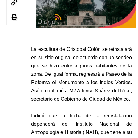
La escultura de Cristóbal Colón se reinstalará
en su sitio original de acuerdo con un sondeo
que se hizo entre algunos habitantes de la
zona. De igual forma, regresará a Paseo de la
Reforma el Monumento a los Indios Verdes.
Así lo confirmó a M2 Alfonso Suárez del Real,
secretario de Gobierno de Ciudad de México.
Indicó que la fecha de la reinstalación
dependerá del Instituto Nacional de
Antropología e Historia (INAH), que tiene a su