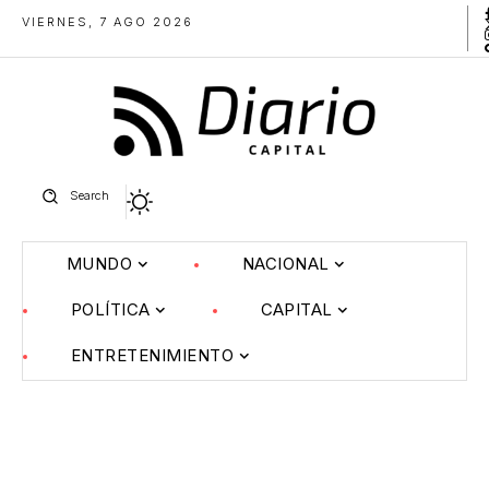
VIERNES, 7 AGO 2026
Search
MUNDO
NACIONAL
POLÍTICA
CAPITAL
ENTRETENIMIENTO