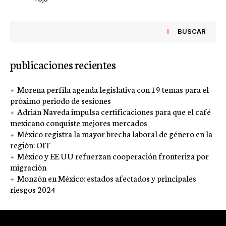
BUSCAR
publicaciones recientes
Morena perfila agenda legislativa con 19 temas para el
próximo periodo de sesiones
Adrián Naveda impulsa certificaciones para que el café
mexicano conquiste mejores mercados
México registra la mayor brecha laboral de género en la
región: OIT
México y EE UU refuerzan cooperación fronteriza por
migración
Monzón en México: estados afectados y principales
riesgos 2024