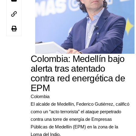
Colombia: Medellín bajo
alerta tras atentado
contra red energética de
EPM
Colombia
El alcalde de Medellín, Federico Gutiérrez, calificó
como un “acto terrorista” el ataque perpetrado
contra una torre de energía de Empresas
Públicas de Medellín (EPM) en la zona de la
Loma del Indio.