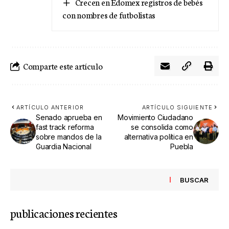
Crecen en Edomex registros de bebés
con nombres de futbolistas
Comparte este artículo
ARTÍCULO ANTERIOR
ARTÍCULO SIGUIENTE
Senado aprueba en
Movimiento Ciudadano
fast track reforma
se consolida como
sobre mandos de la
alternativa política en
Guardia Nacional
Puebla
BUSCAR
publicaciones recientes