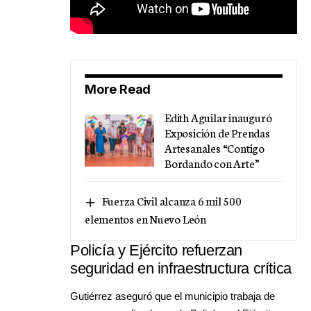
More Read
Edith Aguilar inauguró
Exposición de Prendas
Artesanales “Contigo
Bordando con Arte”
Fuerza Civil alcanza 6 mil 500
elementos en Nuevo León
Policía y Ejército refuerzan
seguridad en infraestructura crítica
Gutiérrez aseguró que el municipio trabaja de