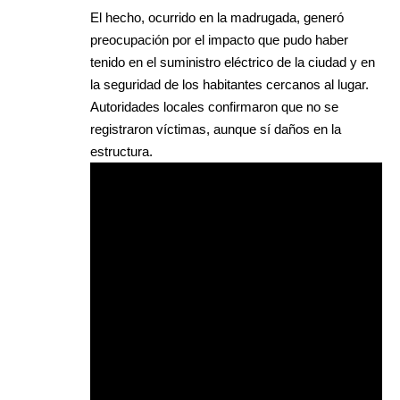
El hecho, ocurrido en la madrugada, generó
preocupación por el impacto que pudo haber
tenido en el suministro eléctrico de la ciudad y en
la seguridad de los habitantes cercanos al lugar.
Autoridades locales confirmaron que no se
registraron víctimas, aunque sí daños en la
estructura.