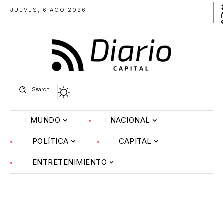
JUEVES, 6 AGO 2026
Search
MUNDO
NACIONAL
POLÍTICA
CAPITAL
ENTRETENIMIENTO