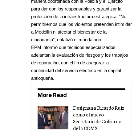
manera coordinada con la Policía y el Ejército
para dar con los responsables y garantizar la
protección de la infraestructura estratégica. “No
permitiremos que los violentos pretendan intimidar
a Medellín ni afectar el bienestar de la
ciudadanía”, enfatizó el mandatario.
EPM informó que técnicos especializados
adelantan la evaluación de riesgos y los trabajos
de reparación, con el fin de asegurar la
continuidad del servicio eléctrico en la capital
antioqueña.
More Read
Designan a Ricardo Ruiz
como el nuevo
Secretario de Gobierno
de la CDMX