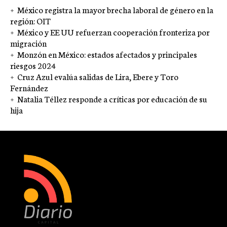
México registra la mayor brecha laboral de género en la
región: OIT
México y EE UU refuerzan cooperación fronteriza por
migración
Monzón en México: estados afectados y principales
riesgos 2024
Cruz Azul evalúa salidas de Lira, Ebere y Toro
Fernández
Natalia Téllez responde a críticas por educación de su
hija