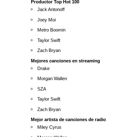
Productor Top Hot 100
Jack Antonoff
Joey Moi
Metro Boomin
Taylor Swift
Zach Bryan
Mejores canciones en streaming
Drake
Morgan Wallen
SZA
Taylor Swift
Zach Bryan
Mejor artista de canciones de radio
Miley Cyrus