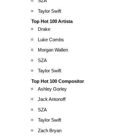
SZA
Taylor Swift
Top Hot 100 Artista
Drake
Luke Combs
Morgan Wallen
SZA
Taylor Swift
Top Hot 100 Compositor
Ashley Gorley
Jack Antonoff
SZA
Taylor Swift
Zach Bryan