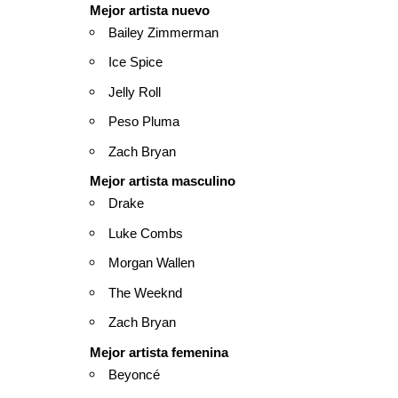
Mejor artista nuevo
Bailey Zimmerman
Ice Spice
Jelly Roll
Peso Pluma
Zach Bryan
Mejor artista masculino
Drake
Luke Combs
Morgan Wallen
The Weeknd
Zach Bryan
Mejor artista femenina
Beyoncé