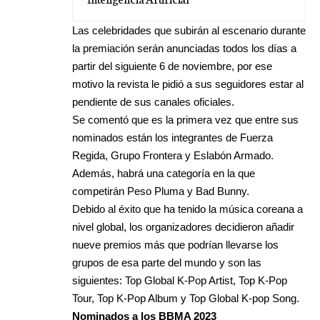
Las celebridades que subirán al escenario durante
la premiación serán anunciadas todos los días a
partir del siguiente 6 de noviembre, por ese
motivo la revista le pidió a sus seguidores estar al
pendiente de sus canales oficiales.
Se comentó que es la primera vez que entre sus
nominados están los integrantes de Fuerza
Regida, Grupo Frontera y Eslabón Armado.
Además, habrá una categoría en la que
competirán Peso Pluma y Bad Bunny.
Debido al éxito que ha tenido la música coreana a
nivel global, los organizadores decidieron añadir
nueve premios más que podrían llevarse los
grupos de esa parte del mundo y son las
siguientes: Top Global K-Pop Artist, Top K-Pop
Tour, Top K-Pop Album y Top Global K-pop Song.
Nominados a los BBMA 2023