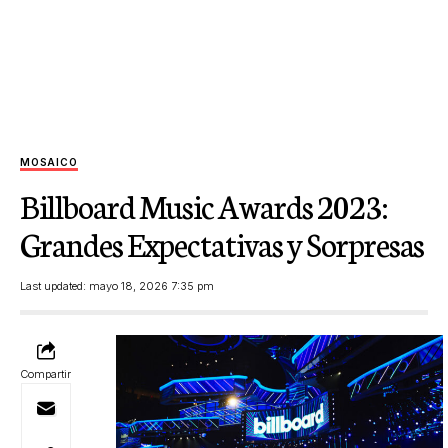
MOSAICO
Billboard Music Awards 2023:
Grandes Expectativas y Sorpresas
Last updated: mayo 18, 2026 7:35 pm
Compartir