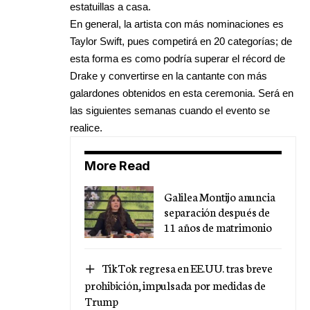
estatuillas a casa.
En general, la artista con más nominaciones es
Taylor Swift, pues competirá en 20 categorías; de
esta forma es como podría superar el récord de
Drake y convertirse en la cantante con más
galardones obtenidos en esta ceremonia. Será en
las siguientes semanas cuando el evento se
realice.
More Read
Galilea Montijo anuncia
separación después de
11 años de matrimonio
TikTok regresa en EE.UU. tras breve
prohibición, impulsada por medidas de
Trump