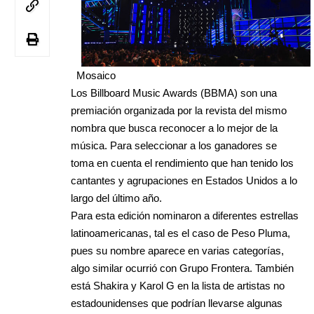
Mosaico
Los Billboard Music Awards (BBMA) son una
premiación organizada por la revista del mismo
nombra que busca reconocer a lo mejor de la
música. Para seleccionar a los ganadores se
toma en cuenta el rendimiento que han tenido los
cantantes y agrupaciones en Estados Unidos a lo
largo del último año.
Para esta edición nominaron a diferentes estrellas
latinoamericanas, tal es el caso de Peso Pluma,
pues su nombre aparece en varias categorías,
algo similar ocurrió con Grupo Frontera. También
está Shakira y Karol G en la lista de artistas no
estadounidenses que podrían llevarse algunas