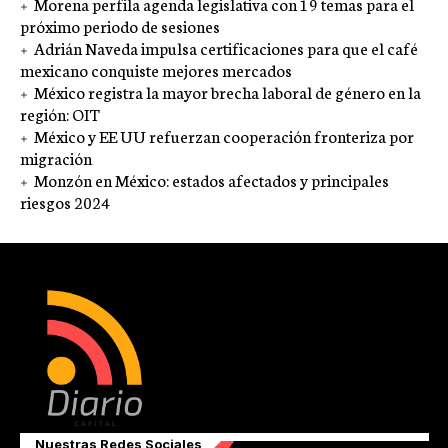
Morena perfila agenda legislativa con 19 temas para el
próximo periodo de sesiones
Adrián Naveda impulsa certificaciones para que el café
mexicano conquiste mejores mercados
México registra la mayor brecha laboral de género en la
región: OIT
México y EE UU refuerzan cooperación fronteriza por
migración
Monzón en México: estados afectados y principales
riesgos 2024
Nuestras Redes Sociales