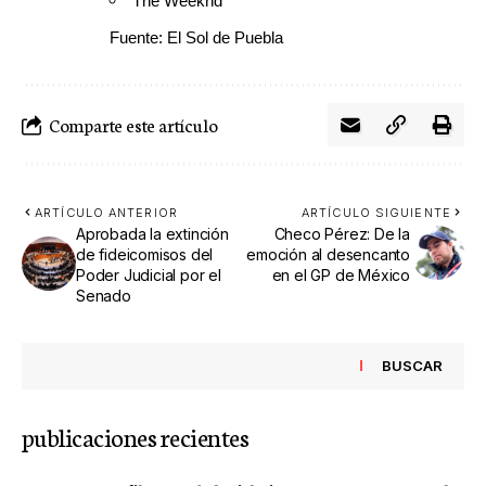
The Weeknd
Fuente: El Sol de Puebla
Comparte este artículo
ARTÍCULO ANTERIOR
ARTÍCULO SIGUIENTE
Aprobada la extinción
Checo Pérez: De la
de fideicomisos del
emoción al desencanto
Poder Judicial por el
en el GP de México
Senado
BUSCAR
publicaciones recientes