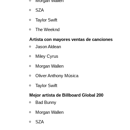
Morgan Wallen
SZA
Taylor Swift
The Weeknd
Artista con mayores ventas de canciones
Jason Aldean
Miley Cyrus
Morgan Wallen
Oliver Anthony Música
Taylor Swift
Mejor artista de Billboard Global 200
Bad Bunny
Morgan Wallen
SZA