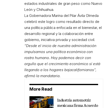
estados industriales de gran peso como Nuevo
León y Chihuahua.
La Gobernadora Marina del Pilar Ávila Olmeda
celebró este logro como resultado directo de
una política pública enfocada en el bienestar, el
desarrollo regional y la colaboración entre
gobierno, iniciativa privada y sociedad civil.
“Desde el inicio de nuestra administración
impulsamos una política económica con
rostro humano. Hoy podemos decir con
orgullo que el crecimiento económico sí está
llegando a los hogares bajacalifornianos”,
afirmó la mandataria.
More Read
Industria automotriz
mexicana firma Acuerdo