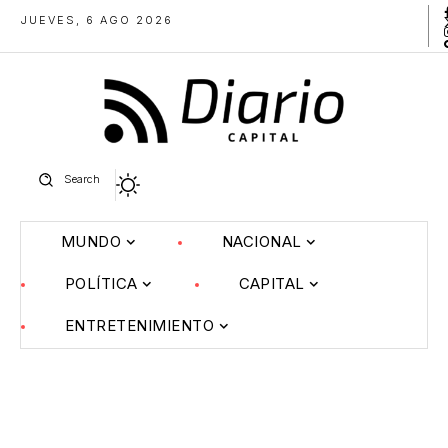
JUEVES, 6 AGO 2026
Search
MUNDO
NACIONAL
POLÍTICA
CAPITAL
ENTRETENIMIENTO