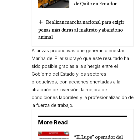
de Quito en Ecuador
Realizan marcha nacional para exigir
penas más duras al maltrato y abandono
animal
Alianzas productivas que generan bienestar
Marina del Pilar subrayó que este resultado ha
sido posible gracias a la sinergia entre el
Gobierno del Estado y los sectores
productivos, con acciones orientadas a la
atracción de inversión, la mejora de
condiciones laborales y la profesionalización de
la fuerza de trabajo.
More Read
“El Lupe” operador del