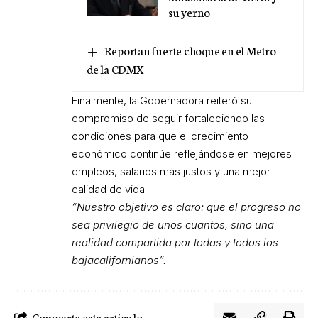
su yerno
Reportan fuerte choque en el Metro
de la CDMX
Finalmente, la Gobernadora reiteró su
compromiso de seguir fortaleciendo las
condiciones para que el crecimiento
económico continúe reflejándose en mejores
empleos, salarios más justos y una mejor
calidad de vida:
“Nuestro objetivo es claro: que el progreso no
sea privilegio de unos cuantos, sino una
realidad compartida por todas y todos los
bajacalifornianos”.
Comparte este artículo