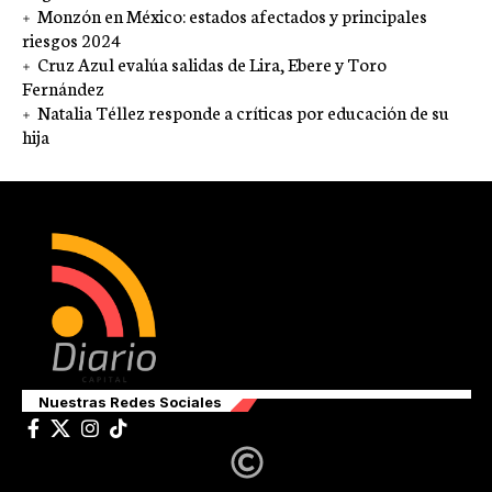
Monzón en México: estados afectados y principales
riesgos 2024
Cruz Azul evalúa salidas de Lira, Ebere y Toro
Fernández
Natalia Téllez responde a críticas por educación de su
hija
Nuestras Redes Sociales