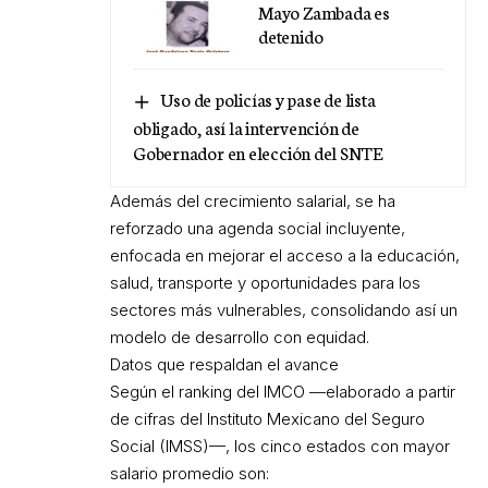
Mayo Zambada es
detenido
Uso de policías y pase de lista
obligado, así la intervención de
Gobernador en elección del SNTE
Además del crecimiento salarial, se ha
reforzado una agenda social incluyente,
enfocada en mejorar el acceso a la educación,
salud, transporte y oportunidades para los
sectores más vulnerables, consolidando así un
modelo de desarrollo con equidad.
Datos que respaldan el avance
Según el ranking del IMCO —elaborado a partir
de cifras del Instituto Mexicano del Seguro
Social (IMSS)—, los cinco estados con mayor
salario promedio son: