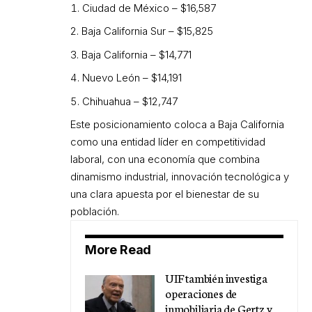
Ciudad de México – $16,587
Baja California Sur – $15,825
Baja California – $14,771
Nuevo León – $14,191
Chihuahua – $12,747
Este posicionamiento coloca a Baja California
como una entidad líder en competitividad
laboral, con una economía que combina
dinamismo industrial, innovación tecnológica y
una clara apuesta por el bienestar de su
población.
More Read
UIF también investiga
operaciones de
inmobiliaria de Gertz y