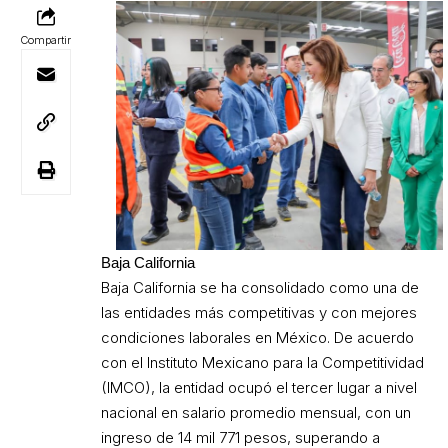
Compartir
Baja California
Baja California se ha consolidado como una de
las entidades más competitivas y con mejores
condiciones laborales en México. De acuerdo
con el Instituto Mexicano para la Competitividad
(IMCO), la entidad ocupó el tercer lugar a nivel
nacional en salario promedio mensual, con un
ingreso de 14 mil 771 pesos, superando a