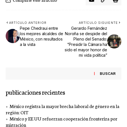
ARTÍCULO ANTERIOR
ARTÍCULO SIGUIENTE
Pepe Chedraui entre
Gerardo Fernández
los mejores alcaldes de
Noroña se despide del
México, con resultados
Pleno del Senado:
a la vista
“Presidir la Cámara ha
sido el mayor honor de
mi vida política”
BUSCAR
publicaciones recientes
México registra la mayor brecha laboral de género en la
región: OIT
México y EE UU refuerzan cooperación fronteriza por
migración