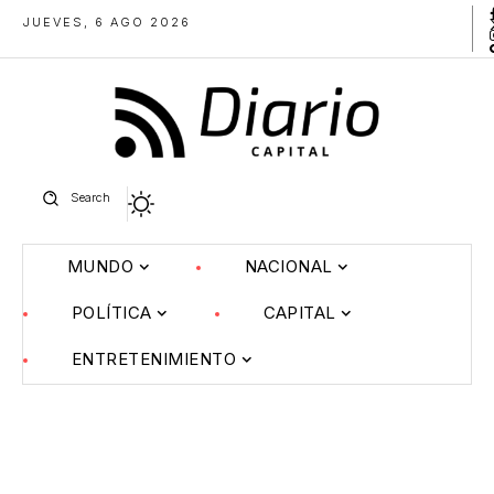
JUEVES, 6 AGO 2026
Search
MUNDO
NACIONAL
POLÍTICA
CAPITAL
ENTRETENIMIENTO