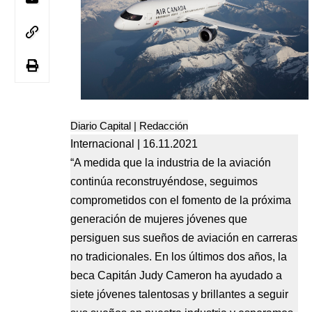
Diario Capital | Redacción
Internacional | 16.11.2021
“A medida que la industria de la aviación
continúa reconstruyéndose, seguimos
comprometidos con el fomento de la próxima
generación de mujeres jóvenes que
persiguen sus sueños de aviación en carreras
no tradicionales. En los últimos dos años, la
beca Capitán Judy Cameron ha ayudado a
siete jóvenes talentosas y brillantes a seguir