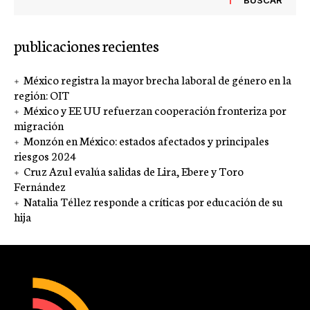
BUSCAR
publicaciones recientes
México registra la mayor brecha laboral de género en la
región: OIT
México y EE UU refuerzan cooperación fronteriza por
migración
Monzón en México: estados afectados y principales
riesgos 2024
Cruz Azul evalúa salidas de Lira, Ebere y Toro
Fernández
Natalia Téllez responde a críticas por educación de su
hija