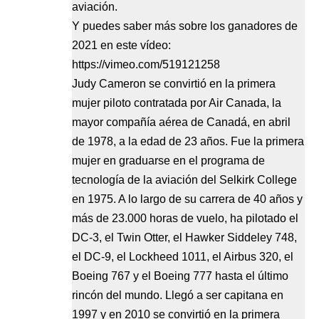
aviación.
Y puedes saber más sobre los ganadores de
2021 en este vídeo:
https://vimeo.com/519121258
Judy Cameron se convirtió en la primera
mujer piloto contratada por Air Canada, la
mayor compañía aérea de Canadá, en abril
de 1978, a la edad de 23 años. Fue la primera
mujer en graduarse en el programa de
tecnología de la aviación del Selkirk College
en 1975. A lo largo de su carrera de 40 años y
más de 23.000 horas de vuelo, ha pilotado el
DC-3, el Twin Otter, el Hawker Siddeley 748,
el DC-9, el Lockheed 1011, el Airbus 320, el
Boeing 767 y el Boeing 777 hasta el último
rincón del mundo. Llegó a ser capitana en
1997 y en 2010 se convirtió en la primera