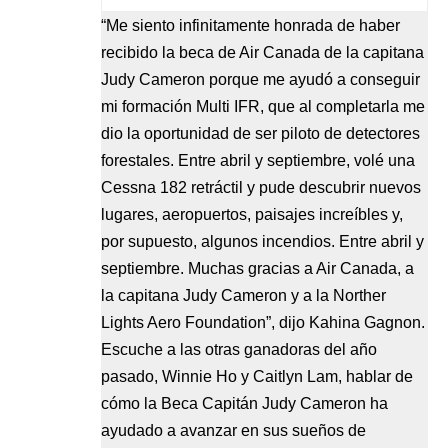
“Me siento infinitamente honrada de haber
recibido la beca de Air Canada de la capitana
Judy Cameron porque me ayudó a conseguir
mi formación Multi IFR, que al completarla me
dio la oportunidad de ser piloto de detectores
forestales. Entre abril y septiembre, volé una
Cessna 182 retráctil y pude descubrir nuevos
lugares, aeropuertos, paisajes increíbles y,
por supuesto, algunos incendios. Entre abril y
septiembre. Muchas gracias a Air Canada, a
la capitana Judy Cameron y a la Norther
Lights Aero Foundation”, dijo Kahina Gagnon.
Escuche a las otras ganadoras del año
pasado, Winnie Ho y Caitlyn Lam, hablar de
cómo la Beca Capitán Judy Cameron ha
ayudado a avanzar en sus sueños de