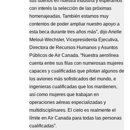
sus sueños en nuestra industria y esperamos
con interés la selección de las próximas
homenajeadas. También estamos muy
contentos de poder ampliar nuestro apoyo a
esta beca durante tres años más”, dijo Arielle
Meloul-Wechsler, Vicepresidenta Ejecutiva,
Directora de Recursos Humanos y Asuntos
Públicos de Air Canada. “Nuestra aerolínea
cuenta entre sus filas con numerosas mujeres
capaces y cualificadas que pilotan algunos de
los aviones más sofisticados del mundo, e
ingenieras cualificadas que los mantienen,
así como mujeres que trabajan en
operaciones aéreas especializadas y
multidisciplinares. El cielo es realmente el
límite en Air Canada para todas las personas
cualificadas”.