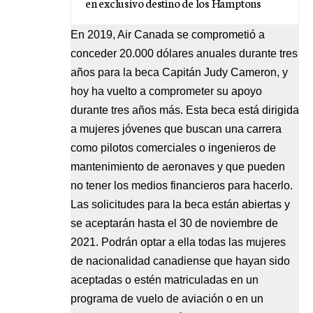
en exclusivo destino de los Hamptons
En 2019, Air Canada se comprometió a
conceder 20.000 dólares anuales durante tres
años para la beca Capitán Judy Cameron, y
hoy ha vuelto a comprometer su apoyo
durante tres años más. Esta beca está dirigida
a mujeres jóvenes que buscan una carrera
como pilotos comerciales o ingenieros de
mantenimiento de aeronaves y que pueden
no tener los medios financieros para hacerlo.
Las solicitudes para la beca están abiertas y
se aceptarán hasta el 30 de noviembre de
2021. Podrán optar a ella todas las mujeres
de nacionalidad canadiense que hayan sido
aceptadas o estén matriculadas en un
programa de vuelo de aviación o en un