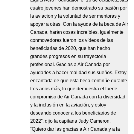
cuatro jóvenes han demostrado su pasión por
la aviación y la voluntad de ser mentoras y
apoyar a otras. Con la ayuda de la beca de Air
Canada, harán cosas increíbles. Igualmente
conmovedores fueron los vídeos de las
beneficiarias de 2020, que han hecho
grandes progresos en su trayectoria
profesional. Gracias a Air Canada por
ayudarles a hacer realidad sus sueños. Estoy
encantada de que esta beca continúe durante
tres años más, lo que demuestra el fuerte
compromiso de Air Canada con la diversidad
y la inclusión en la aviación, y estoy
deseando conocer a los beneficiarios de
2022”, dijo la capitana Judy Cameron.
“Quiero dar las gracias a Air Canada y a la