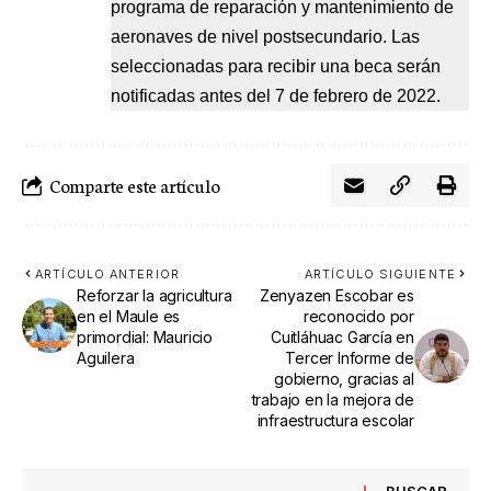
programa de reparación y mantenimiento de
aeronaves de nivel postsecundario. Las
seleccionadas para recibir una beca serán
notificadas antes del 7 de febrero de 2022.
Comparte este artículo
ARTÍCULO ANTERIOR
ARTÍCULO SIGUIENTE
Reforzar la agricultura
Zenyazen Escobar es
en el Maule es
reconocido por
primordial: Mauricio
Cuitláhuac García en
Aguilera
Tercer Informe de
gobierno, gracias al
trabajo en la mejora de
infraestructura escolar