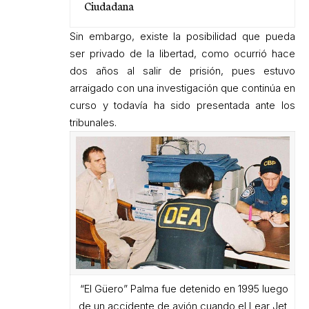
Ciudadana
Sin embargo, existe la posibilidad que pueda
ser privado de la libertad, como ocurrió hace
dos años al salir de prisión, pues estuvo
arraigado con una investigación que continúa en
curso y todavía ha sido presentada ante los
tribunales.
“El Güero” Palma fue detenido en 1995 luego
de un accidente de avión cuando el Lear Jet