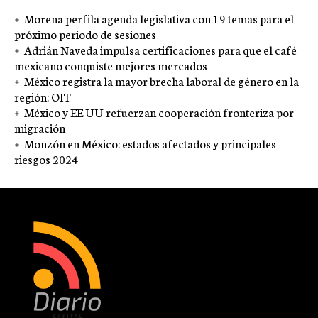
Morena perfila agenda legislativa con 19 temas para el
próximo periodo de sesiones
Adrián Naveda impulsa certificaciones para que el café
mexicano conquiste mejores mercados
México registra la mayor brecha laboral de género en la
región: OIT
México y EE UU refuerzan cooperación fronteriza por
migración
Monzón en México: estados afectados y principales
riesgos 2024