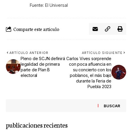
Fuente: El Universal
Comparte este artículo
ARTÍCULO ANTERIOR
ARTÍCULO SIGUIENTE
Pleno de SCJN definirá
Carlos Vives sorprende
legalidad de primera
con poca afluencia en
parte de Plan B
su concierto con los
electoral
poblanos, el más bajo
durante la Feria de
Puebla 2023
BUSCAR
publicaciones recientes