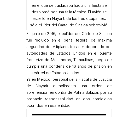
en el que se trasladaba hacia una fiesta se
desplomó por una falla técnica. El avión se
estrelló en Nayarit, de los tres ocupantes,
sólo el líder del Cártel de Sinaloa sobrevivió.
En junio de 2016, el exlíder del Cártel de Sinaloa
fue recluido en el penal federal de máxima
seguridad del Altiplano, tras ser deportado por
autoridades de Estados Unidos en el puente
fronterizo de Matamoros, Tamaulipas, luego de
cumplir una condena de 16 años de prisión en
una cárcel de Estados Unidos.
Ya en México, personal de la Fiscalía de Justicia
de Nayarit cumplimentó una orden de
aprehensión en contra de Palma Salazar, por su
probable responsabilidad en dos homicidios
ocurridos en esa entidad.