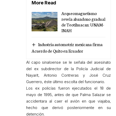
More Read
Arqueomagnetismo
revela abandono gradual
de Teotihuacan: UNAM-
INAH
Industria automotriz mexicana firma
Acuerdo de Quito en Ecuador
Al capo sinaloense se le señala del asesinato
del ex subdirector de la Policía Judicial de
Nayarit, Antonio Contreras y José Cruz
Guerrero, éste último escolta del funcionario.
Los ex policías fueron ejecutados el 18 de
mayo de 1995, antes de que Palma Salazar se
accidentara al caer el avión en que viajaba,
hecho que derivó posteriormente en su
detención.