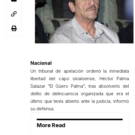
Nacional
Un tribunal de apelación ordenó la inmediata
libertad del capo sinaloense, Héctor Palma
Salazar “El Güero Palma”, tras absolverlo del
delito de delincuencia organizada que era el
último que tenía abierto ante la justicia, informó
su defensa.
More Read