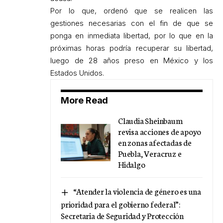
Por lo que, ordenó que se realicen las
gestiones necesarias con el fin de que se
ponga en inmediata libertad, por lo que en la
próximas horas podría recuperar su libertad,
luego de 28 años preso en México y los
Estados Unidos.
More Read
Claudia Sheinbaum
revisa acciones de apoyo
en zonas afectadas de
Puebla, Veracruz e
Hidalgo
“Atender la violencia de género es una
prioridad para el gobierno federal”:
Secretaria de Seguridad y Protección